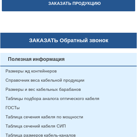
ЗАКАЗАТЬ ПРОДУКЦИЮ
ЗАКАЗАТЬ
Обратный звонок
Полезная информация
Размеры жд контейнеров
Справочник веса кабельной продукции
Размеры и вес кабельных барабанов
Таблицы подбора аналога оптического кабеля
ГОСТы
Таблица сечения кабеля по мощности
Таблица сечений кабеля СИП
Таблица размеров кабель-каналов