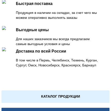
Быстрая поставка
Продукция в наличии на складах, за счет чего мы
можем оперативно выполнять заказы
Выгодные цены
Для наших заказчиков мы всегда предлагаем
самые выгодные условия и цены
Доставка по всей России
В том числе в Пермь, Челябинск, Тюмень, Курган,
Сургут, Омск, Новосибирск, Красноярск, Барнаул
КАТАЛОГ ПРОДУКЦИИ