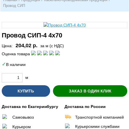
Провод СИП
Провод СИП-4 4х70
204,02 р.
Цена:
за м (с НДС)
Оценка товара
В наличии
м
КУПИТЬ
ЗАКАЗ В ОДИН КЛИК
Доставка по Екатеринбургу
Доставка по России
Самовывоз
Транспортной компанией
Курьерскими службами
Курьером