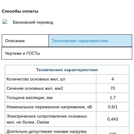
Способы оплаты
Банковский перевод
Описание
Технические характеристики
Чертежи и ГОСТы
Технические характеристики
Количество основных жил, шт
4
Сечение основных жил, мм2
70
Толщина изоляции, мм
1,7
Номинальное переменное напряжение, кВ
0,6/1
Электрическое сопротивление основных
0,443
жил, не более, Ом/км
Длительно допустимая токовая нагрузка