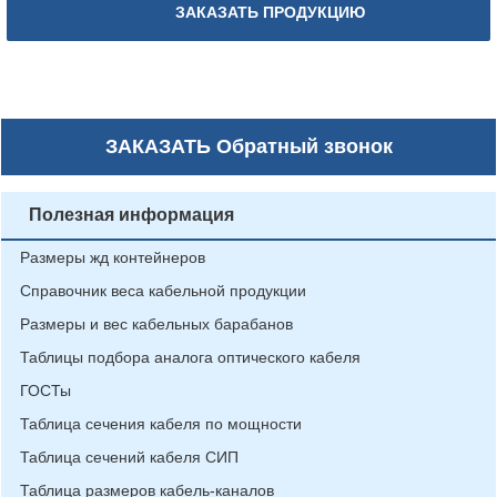
ЗАКАЗАТЬ ПРОДУКЦИЮ
ЗАКАЗАТЬ
Обратный звонок
Полезная информация
Размеры жд контейнеров
Справочник веса кабельной продукции
Размеры и вес кабельных барабанов
Таблицы подбора аналога оптического кабеля
ГОСТы
Таблица сечения кабеля по мощности
Таблица сечений кабеля СИП
Таблица размеров кабель-каналов