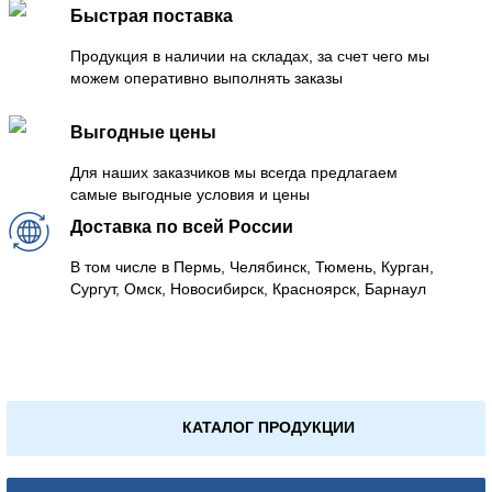
Быстрая поставка
Продукция в наличии на складах, за счет чего мы
можем оперативно выполнять заказы
Выгодные цены
Для наших заказчиков мы всегда предлагаем
самые выгодные условия и цены
Доставка по всей России
В том числе в Пермь, Челябинск, Тюмень, Курган,
Сургут, Омск, Новосибирск, Красноярск, Барнаул
КАТАЛОГ ПРОДУКЦИИ