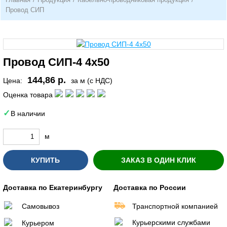
Провод СИП
Провод СИП-4 4х50
144,86 р.
Цена:
за м (с НДС)
Оценка товара
В наличии
м
КУПИТЬ
ЗАКАЗ В ОДИН КЛИК
Доставка по Екатеринбургу
Доставка по России
Самовывоз
Транспортной компанией
Курьерскими службами
Курьером