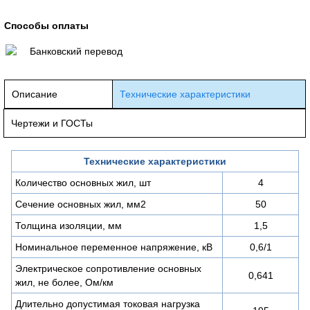
Способы оплаты
Банковский перевод
Описание
Технические характеристики
Чертежи и ГОСТы
Технические характеристики
Количество основных жил, шт
4
Сечение основных жил, мм2
50
Толщина изоляции, мм
1,5
Номинальное переменное напряжение, кВ
0,6/1
Электрическое сопротивление основных
0,641
жил, не более, Ом/км
Длительно допустимая токовая нагрузка