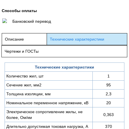
Способы оплаты
Банковский перевод
Описание
Технические характеристики
Чертежи и ГОСТы
Технические характеристики
Количество жил, шт
1
Сечение жил, мм2
95
Толщина изоляции, мм
2,3
Номинальное переменное напряжение, кВ
20
Электрическое сопротивление жилы, не
0,363
более, Ом/км
Длительно допустимая токовая нагрузка, А
370