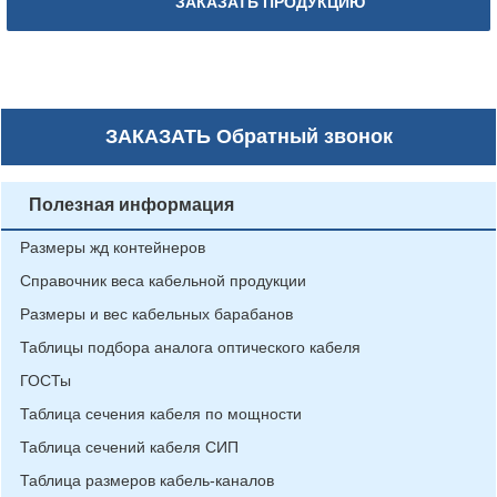
ЗАКАЗАТЬ ПРОДУКЦИЮ
ЗАКАЗАТЬ
Обратный звонок
Полезная информация
Размеры жд контейнеров
Справочник веса кабельной продукции
Размеры и вес кабельных барабанов
Таблицы подбора аналога оптического кабеля
ГОСТы
Таблица сечения кабеля по мощности
Таблица сечений кабеля СИП
Таблица размеров кабель-каналов