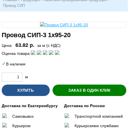
Провод СИП
Провод СИП-3 1х95-20
63.82 р.
Цена:
за м (с НДС)
Оценка товара
В наличии
м
КУПИТЬ
ЗАКАЗ В ОДИН КЛИК
Доставка по Екатеринбургу
Доставка по России
Самовывоз
Транспортной компанией
Курьером
Курьерскими службами