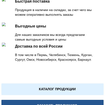
Быстрая поставка
Продукция в наличии на складах, за счет чего мы
можем оперативно выполнять заказы
Выгодные цены
Для наших заказчиков мы всегда предлагаем
самые выгодные условия и цены
Доставка по всей России
В том числе в Пермь, Челябинск, Тюмень, Курган,
Сургут, Омск, Новосибирск, Красноярск, Барнаул
КАТАЛОГ ПРОДУКЦИИ