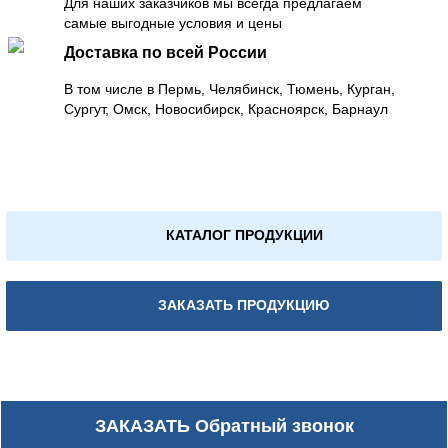
Для наших заказчиков мы всегда предлагаем
самые выгодные условия и цены
Доставка по всей России
В том числе в Пермь, Челябинск, Тюмень, Курган,
Сургут, Омск, Новосибирск, Красноярск, Барнаул
КАТАЛОГ ПРОДУКЦИИ
ЗАКАЗАТЬ ПРОДУКЦИЮ
ЗАКАЗАТЬ
Обратный звонок