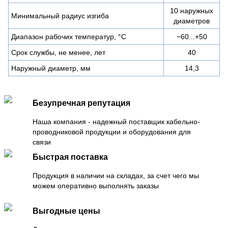
10 наружных
Минимальный радиус изгиба
диаметров
Диапазон рабочих температур, °С
−60...+50
Срок службы, не менее, лет
40
Наружный диаметр, мм
14,3
Безупречная репутация
Наша компания - надежный поставщик кабельно-
проводниковой продукции и оборудования для
связи
Быстрая поставка
Продукция в наличии на складах, за счет чего мы
можем оперативно выполнять заказы
Выгодные цены