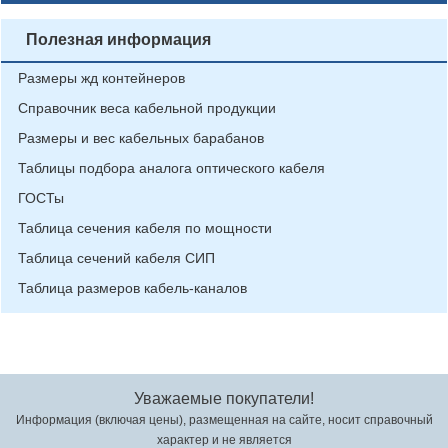
Полезная информация
Размеры жд контейнеров
Справочник веса кабельной продукции
Размеры и вес кабельных барабанов
Таблицы подбора аналога оптического кабеля
ГОСТы
Таблица сечения кабеля по мощности
Таблица сечений кабеля СИП
Таблица размеров кабель-каналов
Уважаемые покупатели!
Информация (включая цены), размещенная на сайте, носит справочный
характер и не является