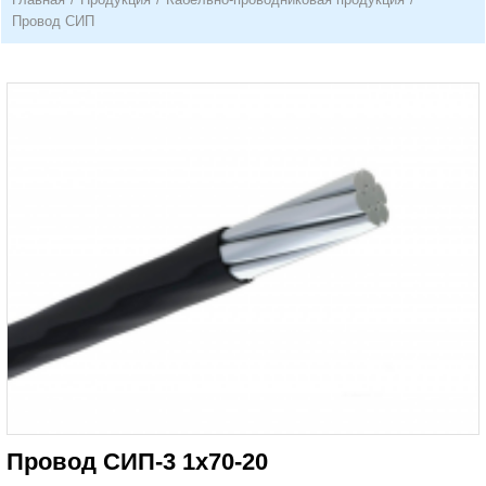
Провод СИП
Провод СИП-3 1х70-20