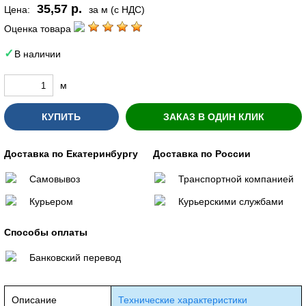
35,57 р.
Цена:
за м (с НДС)
Оценка товара
В наличии
м
КУПИТЬ
ЗАКАЗ В ОДИН КЛИК
Доставка по Екатеринбургу
Доставка по России
Самовывоз
Транспортной компанией
Курьером
Курьерскими службами
Способы оплаты
Банковский перевод
Описание
Технические характеристики