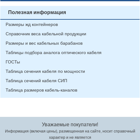
Полезная информация
Размеры жд контейнеров
Справочник веса кабельной продукции
Размеры и вес кабельных барабанов
Таблицы подбора аналога оптического кабеля
ГОСТы
Таблица сечения кабеля по мощности
Таблица сечений кабеля СИП
Таблица размеров кабель-каналов
Уважаемые покупатели!
Информация (включая цены), размещенная на сайте, носит справочный
характер и не является