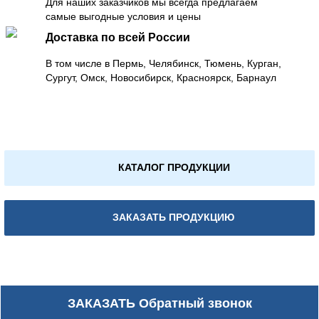
Для наших заказчиков мы всегда предлагаем
самые выгодные условия и цены
Доставка по всей России
В том числе в Пермь, Челябинск, Тюмень, Курган,
Сургут, Омск, Новосибирск, Красноярск, Барнаул
КАТАЛОГ ПРОДУКЦИИ
ЗАКАЗАТЬ ПРОДУКЦИЮ
ЗАКАЗАТЬ
Обратный звонок