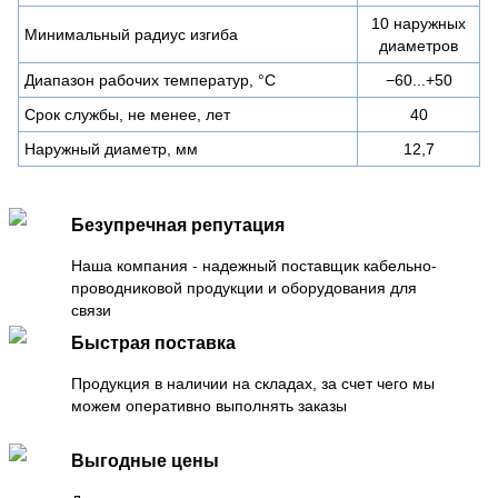
10 наружных
Минимальный радиус изгиба
диаметров
Диапазон рабочих температур, °С
−60...+50
Срок службы, не менее, лет
40
Наружный диаметр, мм
12,7
Безупречная репутация
Наша компания - надежный поставщик кабельно-
проводниковой продукции и оборудования для
связи
Быстрая поставка
Продукция в наличии на складах, за счет чего мы
можем оперативно выполнять заказы
Выгодные цены