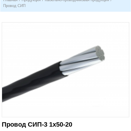
Провод СИП
Провод СИП-3 1х50-20