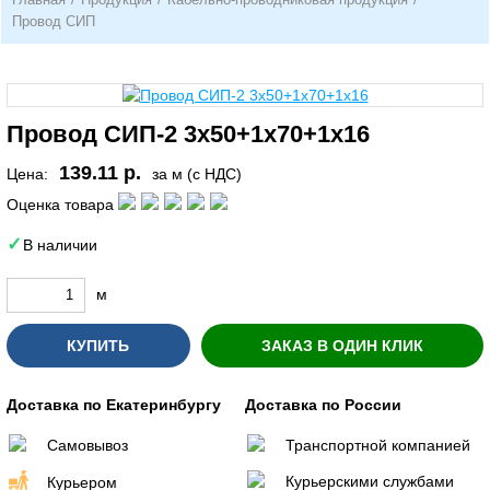
Провод СИП
Провод СИП-2 3х50+1х70+1х16
139.11 р.
Цена:
за м (с НДС)
Оценка товара
В наличии
м
КУПИТЬ
ЗАКАЗ В ОДИН КЛИК
Доставка по Екатеринбургу
Доставка по России
Самовывоз
Транспортной компанией
Курьерскими службами
Курьером