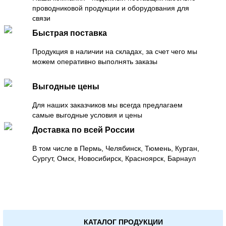
проводниковой продукции и оборудования для
связи
Быстрая поставка
Продукция в наличии на складах, за счет чего мы
можем оперативно выполнять заказы
Выгодные цены
Для наших заказчиков мы всегда предлагаем
самые выгодные условия и цены
Доставка по всей России
В том числе в Пермь, Челябинск, Тюмень, Курган,
Сургут, Омск, Новосибирск, Красноярск, Барнаул
КАТАЛОГ ПРОДУКЦИИ