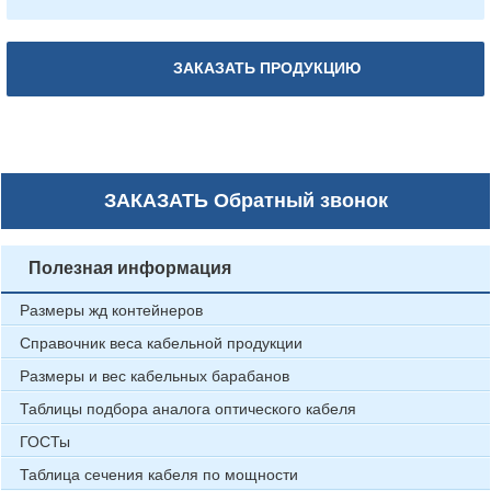
ЗАКАЗАТЬ ПРОДУКЦИЮ
ЗАКАЗАТЬ
Обратный звонок
Полезная информация
Размеры жд контейнеров
Справочник веса кабельной продукции
Размеры и вес кабельных барабанов
Таблицы подбора аналога оптического кабеля
ГОСТы
Таблица сечения кабеля по мощности