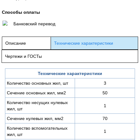
Способы оплаты
Банковский перевод
Описание
Технические характеристики
Чертежи и ГОСТы
Технические характеристики
Количество основных жил, шт
3
Сечение основных жил, мм2
50
Количество несущих нулевых
1
жил, шт
Сечение нулевых жил, мм2
70
Количество вспомогательных
1
жил, шт