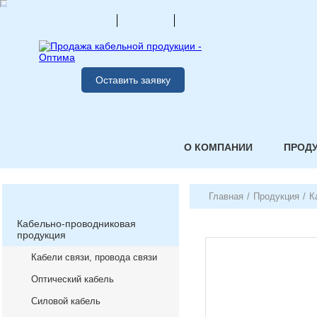
Оставить заявку
О КОМПАНИИ
ПРОД
Главная
/
Продукция
/
К
Кабельно-проводниковая
продукция
Кабели связи, провода связи
Оптический кабель
Силовой кабель