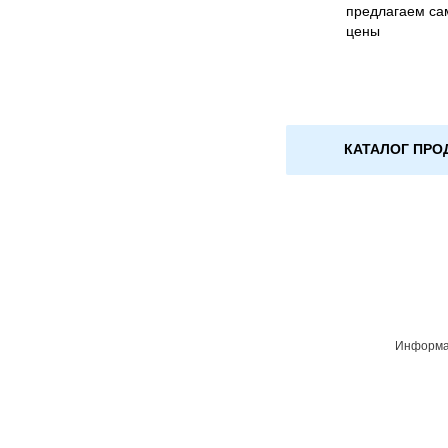
предлагаем са
цены
КАТАЛОГ ПРО
Информац