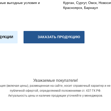
мые выгодные условия и
Курган, Сургут, Омск, Новоси
Красноярск, Барнаул
ДУКЦИИ
ЗАКАЗАТЬ ПРОДУКЦИЮ
Уважаемые покупатели!
ия (включая цены), размещенная на сайте, носит справочный характер и не
публичной офертой, определяемой положениями ст. 437 ГК РФ.
Актуальность цены и наличие продукции уточняйте у менеджеров.