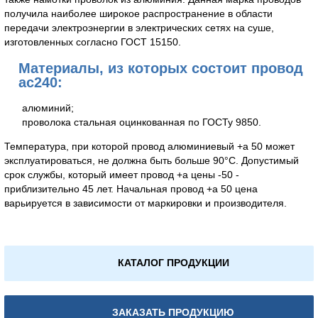
получила наиболее широкое распространение в области
передачи электроэнергии в электрических сетях на суше,
изготовленных согласно ГОСТ 15150.
Материалы, из которых состоит провод
ас240:
алюминий;
проволока стальная оцинкованная по ГОСТу 9850.
Температура, при которой провод алюминиевый +а 50 может
эксплуатироваться, не должна быть больше 90°С. Допустимый
срок службы, который имеет провод +а цены -50 -
приблизительно 45 лет. Начальная провод +а 50 цена
варьируется в зависимости от маркировки и производителя.
КАТАЛОГ ПРОДУКЦИИ
ЗАКАЗАТЬ ПРОДУКЦИЮ