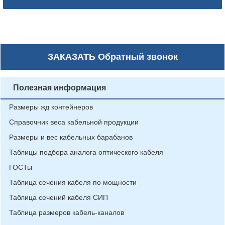
ЗАКАЗАТЬ
Обратный звонок
Полезная информация
Размеры жд контейнеров
Справочник веса кабельной продукции
Размеры и вес кабельных барабанов
Таблицы подбора аналога оптического кабеля
ГОСТы
Таблица сечения кабеля по мощности
Таблица сечений кабеля СИП
Таблица размеров кабель-каналов