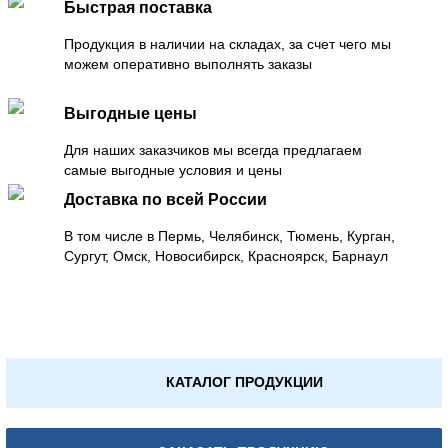
Быстрая поставка
Продукция в наличии на складах, за счет чего мы
можем оперативно выполнять заказы
Выгодные цены
Для наших заказчиков мы всегда предлагаем
самые выгодные условия и цены
Доставка по всей России
В том числе в Пермь, Челябинск, Тюмень, Курган,
Сургут, Омск, Новосибирск, Красноярск, Барнаул
КАТАЛОГ ПРОДУКЦИИ