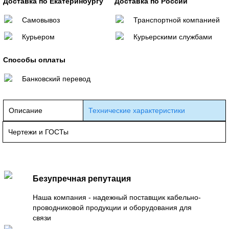
Доставка по Екатеринбургу
Доставка по России
Самовывоз
Транспортной компанией
Курьером
Курьерскими службами
Способы оплаты
Банковский перевод
Описание
Технические характеристики
Чертежи и ГОСТы
Безупречная репутация
Наша компания - надежный поставщик кабельно-
проводниковой продукции и оборудования для
связи