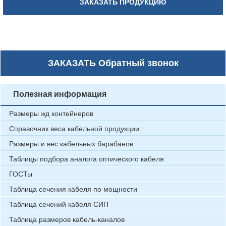
ЗАКАЗАТЬ ПРОДУКЦИЮ
ЗАКАЗАТЬ
Обратный звонок
Полезная информация
Размеры жд контейнеров
Справочник веса кабельной продукции
Размеры и вес кабельных барабанов
Таблицы подбора аналога оптического кабеля
ГОСТы
Таблица сечения кабеля по мощности
Таблица сечений кабеля СИП
Таблица размеров кабель-каналов