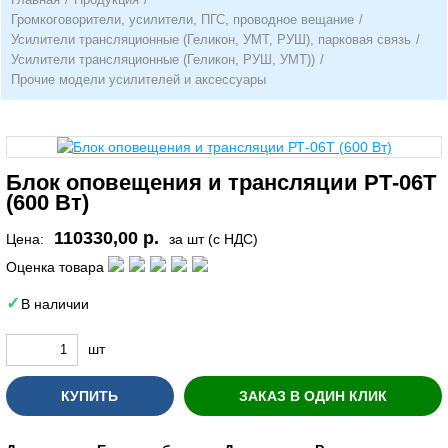
Громкоговорители, усилители, ПГС, проводное вещание
/
Усилители трансляционные (Геликон, УМТ, РУШ), парковая связь
/
Усилители трансляционные (Геликон, РУШ, УМТ))
/
Прочие модели усилителей и аксессуары
Блок оповещения и трансляции РТ-06Т
(600 Вт)
110330,00 р.
Цена:
за шт (с НДС)
Оценка товара
В наличии
шт
КУПИТЬ
ЗАКАЗ В ОДИН КЛИК