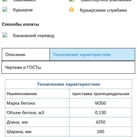
Курьером
Курьерскими службами
Способы оплаты
Банковский перевод
Описание
Технические характеристики
Чертежи и ГОСТы
Технические характеристики
Наименование
приставка трапециидальная
Марка бетона
М350
Объем бетона, м3
0,130
Длина, мм
4250
Ширина, мм
180