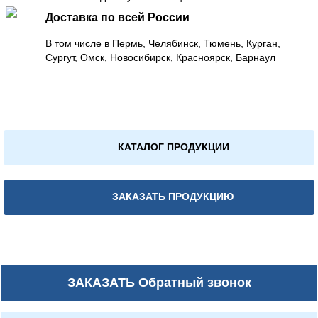
Доставка по всей России
В том числе в Пермь, Челябинск, Тюмень, Курган,
Сургут, Омск, Новосибирск, Красноярск, Барнаул
КАТАЛОГ ПРОДУКЦИИ
ЗАКАЗАТЬ ПРОДУКЦИЮ
ЗАКАЗАТЬ
Обратный звонок