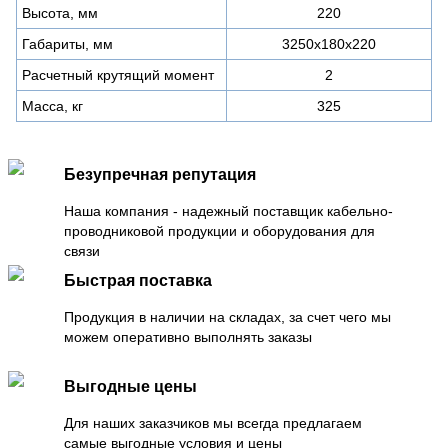
Высота, мм
220
Габариты, мм
3250х180х220
Расчетный крутящий момент
2
Масса, кг
325
Безупречная репутация
Наша компания - надежный поставщик кабельно-
проводниковой продукции и оборудования для
связи
Быстрая поставка
Продукция в наличии на складах, за счет чего мы
можем оперативно выполнять заказы
Выгодные цены
Для наших заказчиков мы всегда предлагаем
самые выгодные условия и цены