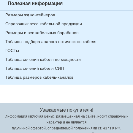
Полезная информация
Размеры жд контейнеров
Справочник веса кабельной продукции
Размеры и вес кабельных барабанов
Таблицы подбора аналога оптического кабеля
ГОСТы
Таблица сечения кабеля по мощности
Таблица сечений кабеля СИП
Таблица размеров кабель-каналов
Уважаемые покупатели!
Информация (включая цены), размещенная на сайте, носит справочный
характер и не является
публичной офертой, определяемой положениями ст. 437 ГК РФ.