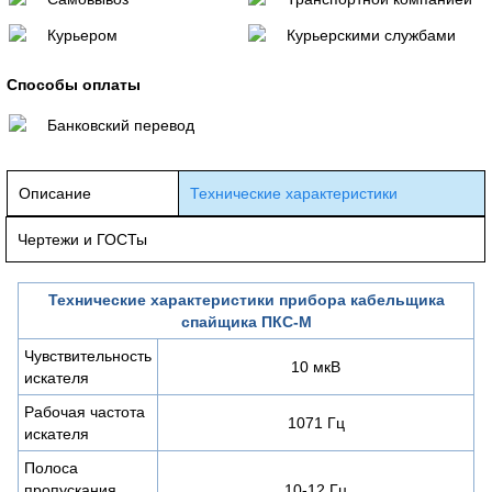
Курьером
Курьерскими службами
Способы оплаты
Банковский перевод
Описание
Технические характеристики
Чертежи и ГОСТы
Технические характеристики прибора кабельщика
спайщика ПКС-М
Чувствительность
10 мкВ
искателя
Рабочая частота
1071 Гц
искателя
Полоса
пропускания
10-12 Гц