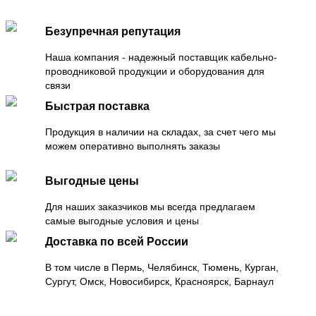
Безупречная репутация
Наша компания - надежный поставщик кабельно-
проводниковой продукции и оборудования для
связи
Быстрая поставка
Продукция в наличии на складах, за счет чего мы
можем оперативно выполнять заказы
Выгодные цены
Для наших заказчиков мы всегда предлагаем
самые выгодные условия и цены
Доставка по всей России
В том числе в Пермь, Челябинск, Тюмень, Курган,
Сургут, Омск, Новосибирск, Красноярск, Барнаул