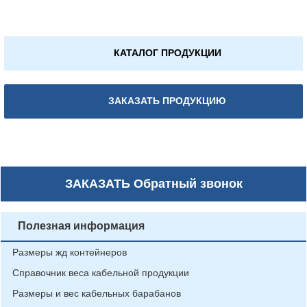
КАТАЛОГ ПРОДУКЦИИ
ЗАКАЗАТЬ ПРОДУКЦИЮ
ЗАКАЗАТЬ
Обратный звонок
Полезная информация
Размеры жд контейнеров
Справочник веса кабельной продукции
Размеры и вес кабельных барабанов