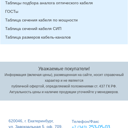
Таблицы подбора аналога оптического кабеля
ГОСТы
Таблица сечения кабеля по мощности
Таблица сечений кабеля СИП
Таблица размеров кабель-каналов
Уважаемые покупатели!
Информация (включая цены), размещенная на сайте, носит справочный
характер и не является
публичной офертой, определяемой положениями ст. 437 ГК РФ.
Актуальность цены и наличие продукции уточняйте у менеджеров.
620046, г. Екатеринбург,
Телефон/Факс
ул. Завокзальная 5, оф. 709,
253-05-03
+7 (343)