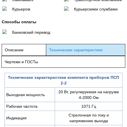
Курьером
Курьерскими службами
Способы оплаты
Банковский перевод
Описание
Технические характеристики
Чертежи и ГОСТы
Технические характеристики комплекта приборов ПСП
2-2
20 Вт, регулируемая на нагрузке
Выходная мощность
4-2000 Ом
Рабочая частота
1071 Гц
Стрелочная по току и
Индикация
напряжению выхода