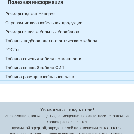
Полезная информация
Размеры жд контейнеров
Справочник веса кабельной продукции
Размеры и вес кабельных барабанов
Таблицы подбора аналога оптического кабеля
ГОСТы
Таблица сечения кабеля по мощности
Таблица сечений кабеля СИП
Таблица размеров кабель-каналов
Уважаемые покупатели!
Информация (включая цены), размещенная на сайте, носит справочный
характер и не является
публичной офертой, определяемой положениями ст. 437 ГК РФ.
Актуальность цены и наличие продукции уточняйте у менеджеров.