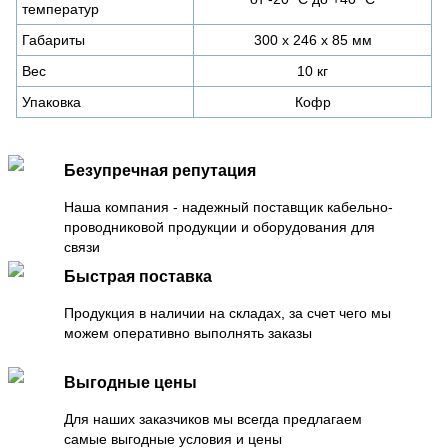
температур
Габариты
300 х 246 х 85 мм
Вес
10 кг
Упаковка
Кофр
Безупречная репутация
Наша компания - надежный поставщик кабельно-
проводниковой продукции и оборудования для
связи
Быстрая поставка
Продукция в наличии на складах, за счет чего мы
можем оперативно выполнять заказы
Выгодные цены
Для наших заказчиков мы всегда предлагаем
самые выгодные условия и цены