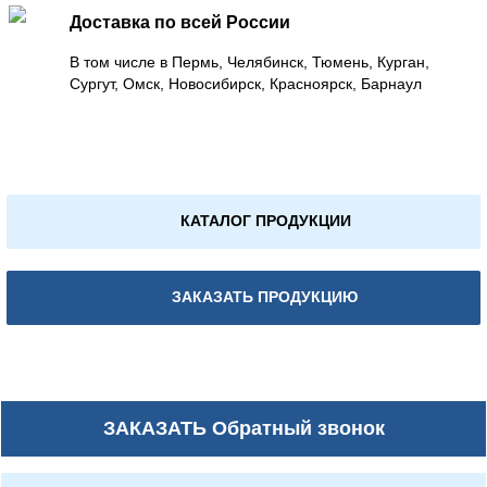
Доставка по всей России
В том числе в Пермь, Челябинск, Тюмень, Курган,
Сургут, Омск, Новосибирск, Красноярск, Барнаул
КАТАЛОГ ПРОДУКЦИИ
ЗАКАЗАТЬ ПРОДУКЦИЮ
ЗАКАЗАТЬ
Обратный звонок