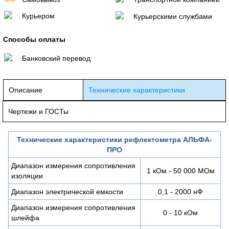
Курьером
Курьерскими службами
Способы оплаты
Банковский перевод
Описание
Технические характеристики
Чертежи и ГОСТы
Технические характеристики рефлектометра АЛЬФА-
ПРО
Диапазон измерения сопротивления
1 кОм - 50 000 МОм
изоляции
Диапазон электрической емкости
0,1 - 2000 нФ
Диапазон измерения сопротивления
0 - 10 кОм
шлейфа