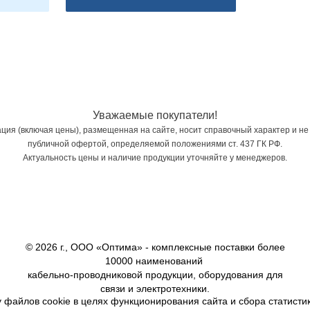
Уважаемые покупатели!
ия (включая цены), размещенная на сайте, носит справочный характер и не
публичной офертой, определяемой положениями ст. 437 ГК РФ.
Актуальность цены и наличие продукции уточняйте у менеджеров.
© 2026 г., ООО «Оптима» - комплексные поставки более
10000 наименований
кабельно-проводниковой продукции, оборудования для
связи и электротехники.
 файлов cookie в целях функционирования сайта и сбора статистик