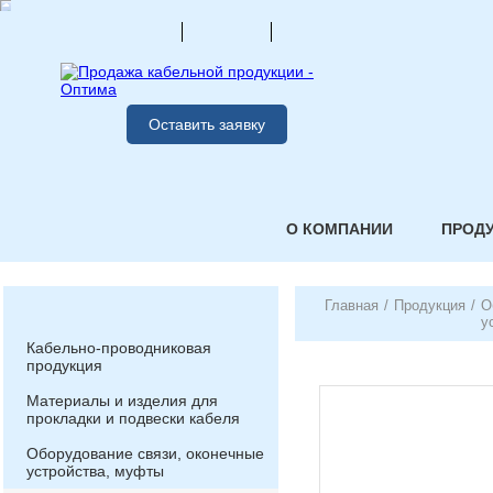
Оставить заявку
О КОМПАНИИ
ПРОД
Главная
/
Продукция
/
О
у
Кабельно-проводниковая
продукция
Материалы и изделия для
прокладки и подвески кабеля
Оборудование связи, оконечные
устройства, муфты