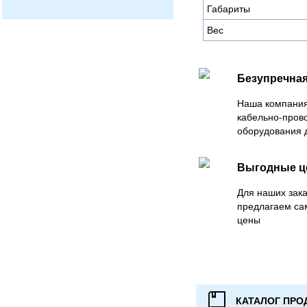
Габариты
Вес
Безупречная
Наша компания
кабельно-пров
оборудования 
Выгодные 
Для наших зака
предлагаем са
цены
КАТАЛОГ ПРО