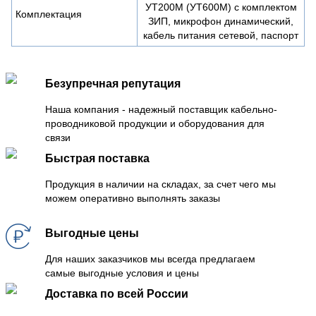
УТ200М (УТ600М) с комплектом
Комплектация
ЗИП, микрофон динамический,
кабель питания сетевой, паспорт
Безупречная репутация
Наша компания - надежный поставщик кабельно-
проводниковой продукции и оборудования для
связи
Быстрая поставка
Продукция в наличии на складах, за счет чего мы
можем оперативно выполнять заказы
Выгодные цены
Для наших заказчиков мы всегда предлагаем
самые выгодные условия и цены
Доставка по всей России