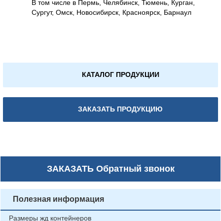
В том числе в Пермь, Челябинск, Тюмень, Курган,
Сургут, Омск, Новосибирск, Красноярск, Барнаул
КАТАЛОГ ПРОДУКЦИИ
ЗАКАЗАТЬ ПРОДУКЦИЮ
ЗАКАЗАТЬ
Обратный звонок
Полезная информация
Размеры жд контейнеров