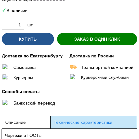
В наличии
шт
КУПИТЬ
ЗАКАЗ В ОДИН КЛИК
Доставка по Екатеринбургу
Доставка по России
Самовывоз
Транспортной компанией
Курьерскими службами
Курьером
Способы оплаты
Банковский перевод
Описание
Технические характеристики
Чертежи и ГОСТы