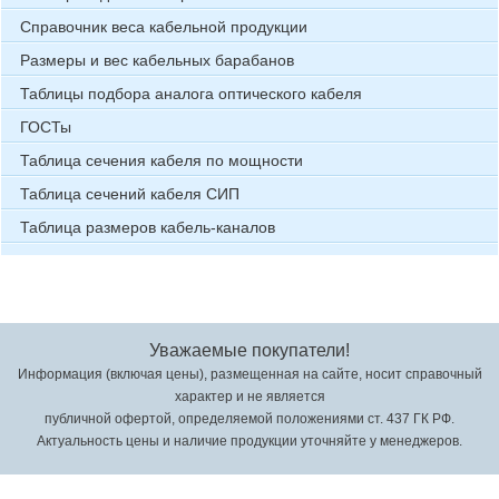
Справочник веса кабельной продукции
Размеры и вес кабельных барабанов
Таблицы подбора аналога оптического кабеля
ГОСТы
Таблица сечения кабеля по мощности
Таблица сечений кабеля СИП
Таблица размеров кабель-каналов
Уважаемые покупатели!
Информация (включая цены), размещенная на сайте, носит справочный
характер и не является
публичной офертой, определяемой положениями ст. 437 ГК РФ.
Актуальность цены и наличие продукции уточняйте у менеджеров.