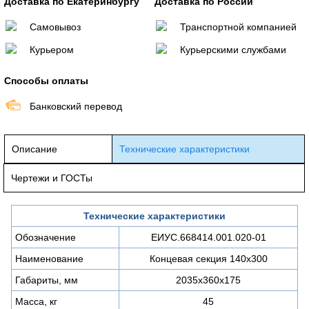
Доставка по Екатеринбургу
Доставка по России
Самовывоз
Транспортной компанией
Курьером
Курьерскими службами
Способы оплаты
Банковский перевод
Описание
Технические характеристики
Чертежи и ГОСТы
Технические характеристики
Обозначение
ЕИУС.668414.001.020-01
Наименование
Концевая секция 140х300
Габариты, мм
2035х360х175
Масса, кг
45