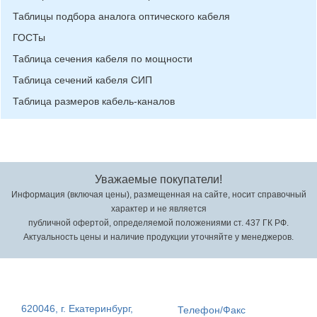
Таблицы подбора аналога оптического кабеля
ГОСТы
Таблица сечения кабеля по мощности
Таблица сечений кабеля СИП
Таблица размеров кабель-каналов
Уважаемые покупатели!
Информация (включая цены), размещенная на сайте, носит справочный
характер и не является
публичной офертой, определяемой положениями ст. 437 ГК РФ.
Актуальность цены и наличие продукции уточняйте у менеджеров.
620046, г. Екатеринбург,
Телефон/Факс