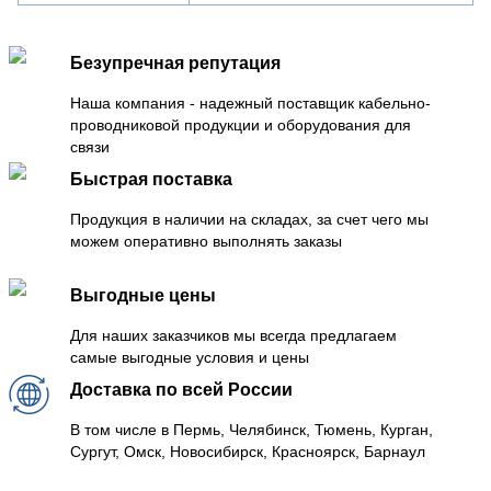
Безупречная репутация
Наша компания - надежный поставщик кабельно-
проводниковой продукции и оборудования для
связи
Быстрая поставка
Продукция в наличии на складах, за счет чего мы
можем оперативно выполнять заказы
Выгодные цены
Для наших заказчиков мы всегда предлагаем
самые выгодные условия и цены
Доставка по всей России
В том числе в Пермь, Челябинск, Тюмень, Курган,
Сургут, Омск, Новосибирск, Красноярск, Барнаул