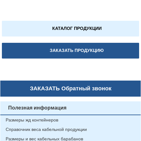
КАТАЛОГ ПРОДУКЦИИ
ЗАКАЗАТЬ ПРОДУКЦИЮ
ЗАКАЗАТЬ
Обратный звонок
Полезная информация
Размеры жд контейнеров
Справочник веса кабельной продукции
Размеры и вес кабельных барабанов