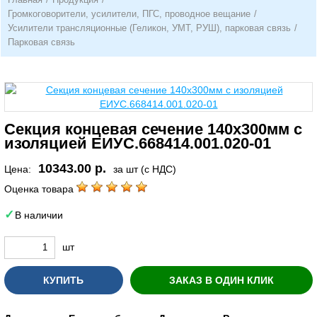
Громкоговорители, усилители, ПГС, проводное вещание
/
Усилители трансляционные (Геликон, УМТ, РУШ), парковая связь
/
Парковая связь
Секция концевая сечение 140х300мм с
изоляцией ЕИУС.668414.001.020-01
10343.00 р.
Цена:
за шт (с НДС)
Оценка товара
В наличии
шт
КУПИТЬ
ЗАКАЗ В ОДИН КЛИК