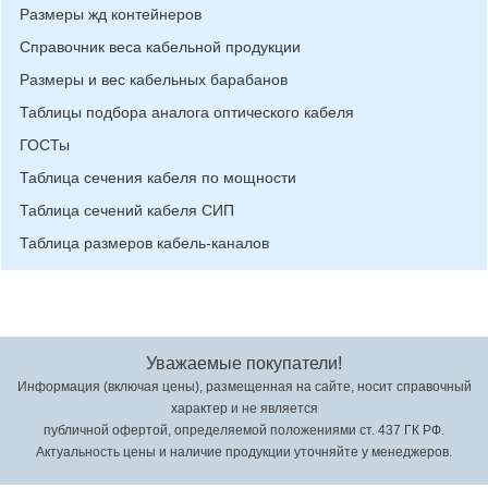
Размеры жд контейнеров
Справочник веса кабельной продукции
Размеры и вес кабельных барабанов
Таблицы подбора аналога оптического кабеля
ГОСТы
Таблица сечения кабеля по мощности
Таблица сечений кабеля СИП
Таблица размеров кабель-каналов
Уважаемые покупатели!
Информация (включая цены), размещенная на сайте, носит справочный
характер и не является
публичной офертой, определяемой положениями ст. 437 ГК РФ.
Актуальность цены и наличие продукции уточняйте у менеджеров.