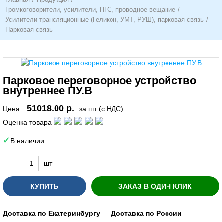
Громкоговорители, усилители, ПГС, проводное вещание
/
Усилители трансляционные (Геликон, УМТ, РУШ), парковая связь
/
Парковая связь
Парковое переговорное устройство
внутреннее ПУ.В
51018.00 р.
Цена:
за шт (с НДС)
Оценка товара
В наличии
шт
КУПИТЬ
ЗАКАЗ В ОДИН КЛИК
Доставка по Екатеринбургу
Доставка по России