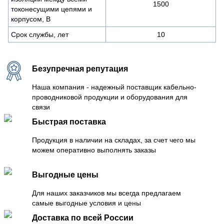
1500
токонесущими цепями и
корпусом, В
Срок службы, лет
10
Безупречная репутация
Наша компания - надежный поставщик кабельно-
проводниковой продукции и оборудования для
связи
Быстрая поставка
Продукция в наличии на складах, за счет чего мы
можем оперативно выполнять заказы
Выгодные цены
Для наших заказчиков мы всегда предлагаем
самые выгодные условия и цены
Доставка по всей России