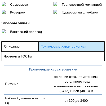
Самовывоз
Транспортной компанией
Курьером
Курьерскими службами
Способы оплаты
Банковский перевод
Описание
Технические характеристики
Чертежи и ГОСТы
Технические характеристики
по линии связи от источника
постоянного тока
Питание
номинальным напряжением
(24±2) В или (48±3) В
Рабочий диапазон частот,
от 300 до 3400
Гц