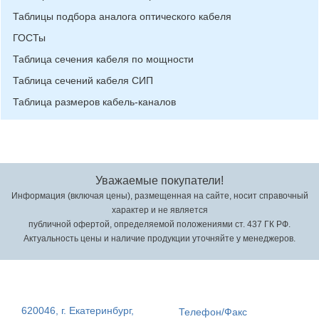
Таблицы подбора аналога оптического кабеля
ГОСТы
Таблица сечения кабеля по мощности
Таблица сечений кабеля СИП
Таблица размеров кабель-каналов
Уважаемые покупатели!
Информация (включая цены), размещенная на сайте, носит справочный
характер и не является
публичной офертой, определяемой положениями ст. 437 ГК РФ.
Актуальность цены и наличие продукции уточняйте у менеджеров.
620046, г. Екатеринбург,
Телефон/Факс