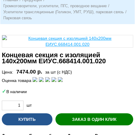
Громкоговорители, усилители, ПГС, проводное вещание
/
Усилители трансляционные (Геликон, УМТ, РУШ), парковая связь
/
Парковая связь
Концевая секция с изоляцией
140х200мм ЕИУС.668414.001.020
7474.00 р.
Цена:
за шт (с НДС)
Оценка товара
В наличии
шт
КУПИТЬ
ЗАКАЗ В ОДИН КЛИК