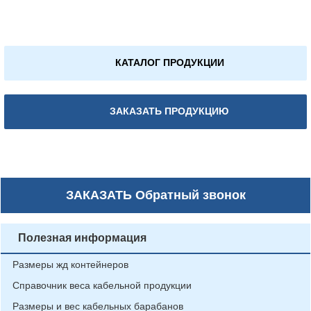
КАТАЛОГ ПРОДУКЦИИ
ЗАКАЗАТЬ ПРОДУКЦИЮ
ЗАКАЗАТЬ
Обратный звонок
Полезная информация
Размеры жд контейнеров
Справочник веса кабельной продукции
Размеры и вес кабельных барабанов