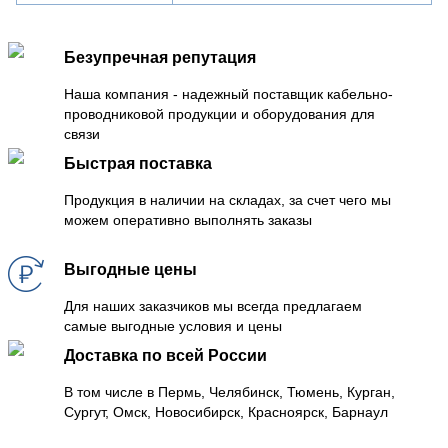
Безупречная репутация
Наша компания - надежный поставщик кабельно-
проводниковой продукции и оборудования для
связи
Быстрая поставка
Продукция в наличии на складах, за счет чего мы
можем оперативно выполнять заказы
Выгодные цены
Для наших заказчиков мы всегда предлагаем
самые выгодные условия и цены
Доставка по всей России
В том числе в Пермь, Челябинск, Тюмень, Курган,
Сургут, Омск, Новосибирск, Красноярск, Барнаул