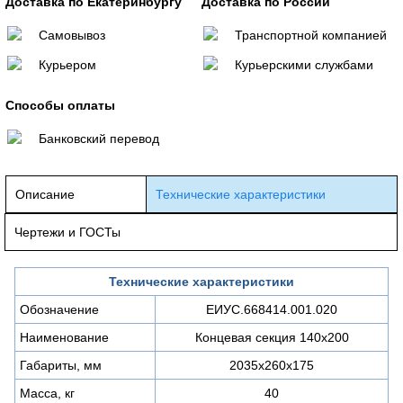
Доставка по Екатеринбургу
Доставка по России
Самовывоз
Транспортной компанией
Курьером
Курьерскими службами
Способы оплаты
Банковский перевод
Описание
Технические характеристики
Чертежи и ГОСТы
Технические характеристики
Обозначение
ЕИУС.668414.001.020
Наименование
Концевая секция 140х200
Габариты, мм
2035х260х175
Масса, кг
40