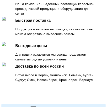
Наша компания - надежный поставщик кабельно-
проводниковой продукции и оборудования для
связи
Быстрая поставка
Продукция в наличии на складах, за счет чего мы
можем оперативно выполнять заказы
Выгодные цены
Для наших заказчиков мы всегда предлагаем
самые выгодные условия и цены
Доставка по всей России
В том числе в Пермь, Челябинск, Тюмень, Курган,
Сургут, Омск, Новосибирск, Красноярск, Барнаул