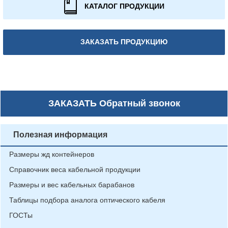
КАТАЛОГ ПРОДУКЦИИ
ЗАКАЗАТЬ ПРОДУКЦИЮ
ЗАКАЗАТЬ
Обратный звонок
Полезная информация
Размеры жд контейнеров
Справочник веса кабельной продукции
Размеры и вес кабельных барабанов
Таблицы подбора аналога оптического кабеля
ГОСТы