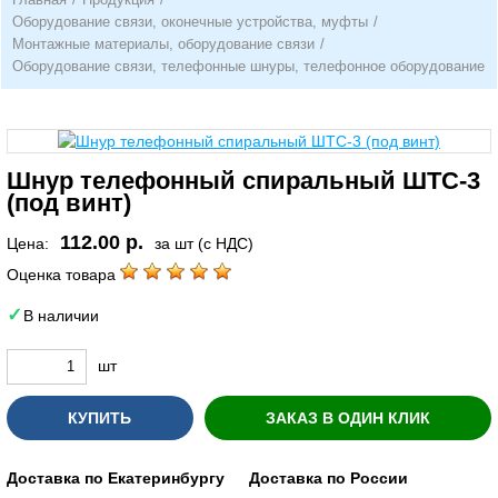
Оборудование связи, оконечные устройства, муфты
/
Монтажные материалы, оборудование связи
/
Оборудование связи, телефонные шнуры, телефонное оборудование
Шнур телефонный спиральный ШТС-3
(под винт)
112.00 р.
Цена:
за шт (с НДС)
Оценка товара
В наличии
шт
КУПИТЬ
ЗАКАЗ В ОДИН КЛИК
Доставка по Екатеринбургу
Доставка по России