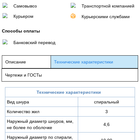
Самовывоз
Транспортной компанией
Курьером
Курьерскими службами
Способы оплаты
Банковский перевод
Описание
Технические характеристики
Чертежи и ГОСТы
Технические характеристики
Вид шнура
спиральный
Количество жил
3
Наружный диаметр шнуров, мм,
4,6
не более по оболочке
Наружный диаметр по спирали,