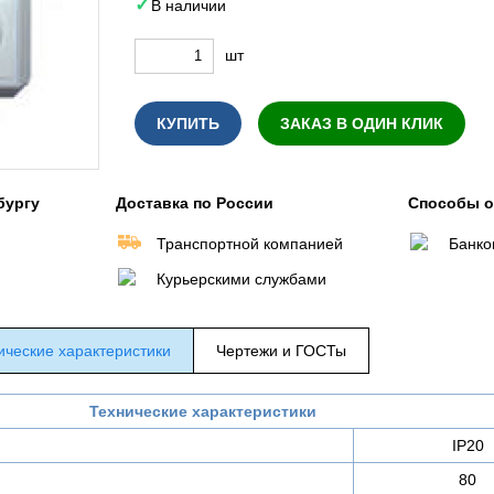
В наличии
шт
КУПИТЬ
ЗАКАЗ В ОДИН КЛИК
бургу
Доставка по России
Способы 
Транспортной компанией
Банко
Курьерскими службами
ические характеристики
Чертежи и ГОСТы
Технические характеристики
IP20
80