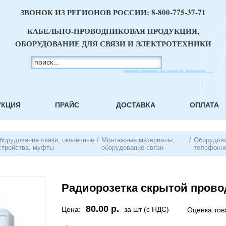
ЗВОНОК ИЗ РЕГИОНОВ РОССИИ:
8-800-775-37-71
КАБЕЛЬНО-ПРОВОДНИКОВАЯ ПРОДУКЦИЯ,
ОБОРУДОВАНИЕ ДЛЯ СВЯЗИ И ЭЛЕКТРОТЕХНИКИ
УКЦИЯ
ПРАЙС
ДОСТАВКА
ОПЛАТА
борудование связи, оконечные
/
Монтажные материалы,
/
Оборудова
стройства, муфты
оборудование связи
телефонно
Радиорозетка скрытой прово
80.00 р.
Цена:
за шт (с НДС)
Оценка тов