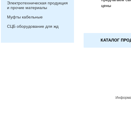
Электротехническая продукция
цены
и прочие материалы
Муфты кабельные
СЦБ оборудование для жд
КАТАЛОГ ПРО
Информац