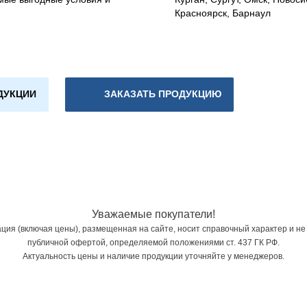
Красноярск, Барнаул
ДУКЦИИ
ЗАКАЗАТЬ ПРОДУКЦИЮ
Уважаемые покупатели!
ия (включая цены), размещенная на сайте, носит справочный характер и не
публичной офертой, определяемой положениями ст. 437 ГК РФ.
Актуальность цены и наличие продукции уточняйте у менеджеров.