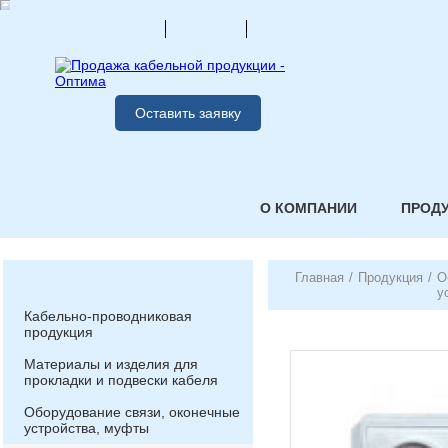
Оставить заявку
О КОМПАНИИ
ПРОД
Главная
/
Продукция
/
О
у
Кабельно-проводниковая
продукция
Материалы и изделия для
прокладки и подвески кабеля
Оборудование связи, оконечные
устройства, муфты