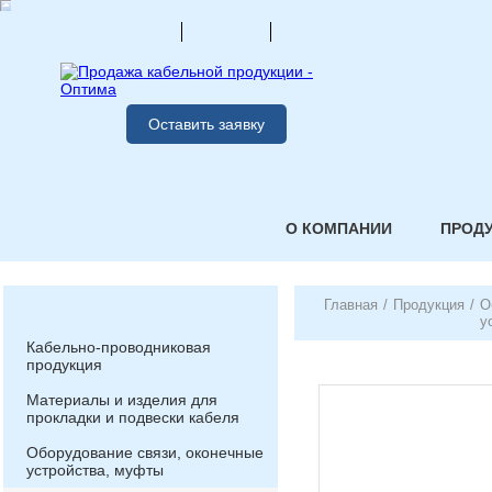
Оставить заявку
О КОМПАНИИ
ПРОД
Главная
/
Продукция
/
О
у
Кабельно-проводниковая
продукция
Материалы и изделия для
прокладки и подвески кабеля
Оборудование связи, оконечные
устройства, муфты