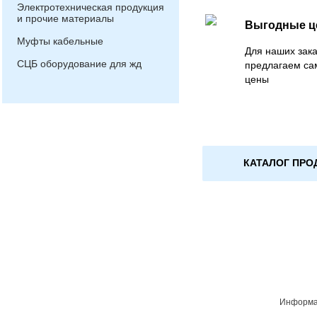
Электротехническая продукция
и прочие материалы
Выгодные 
Муфты кабельные
Для наших зака
СЦБ оборудование для жд
предлагаем са
цены
КАТАЛОГ ПРО
Информац