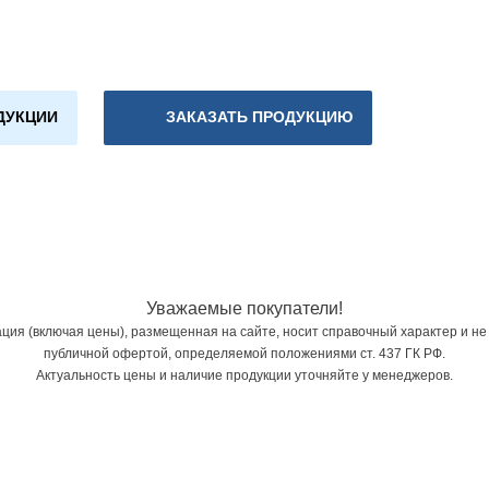
ДУКЦИИ
ЗАКАЗАТЬ ПРОДУКЦИЮ
Уважаемые покупатели!
ия (включая цены), размещенная на сайте, носит справочный характер и не
публичной офертой, определяемой положениями ст. 437 ГК РФ.
Актуальность цены и наличие продукции уточняйте у менеджеров.