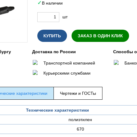
В наличии
шт
КУПИТЬ
ЗАКАЗ В ОДИН КЛИК
бургу
Доставка по России
Способы 
Транспортной компанией
Банко
Курьерскими службами
ические характеристики
Чертежи и ГОСТы
Технические характеристики
полиэтилен
670