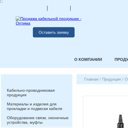
Оставить заявку
О КОМПАНИИ
ПРОД
Главная
/
Продукция
/
О
Кабельно-проводниковая
продукция
Материалы и изделия для
прокладки и подвески кабеля
Оборудование связи, оконечные
устройства, муфты