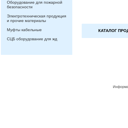
Оборудование для пожарной
безопасности
Электротехническая продукция
и прочие материалы
Муфты кабельные
КАТАЛОГ ПРО
СЦБ оборудование для жд
Информац