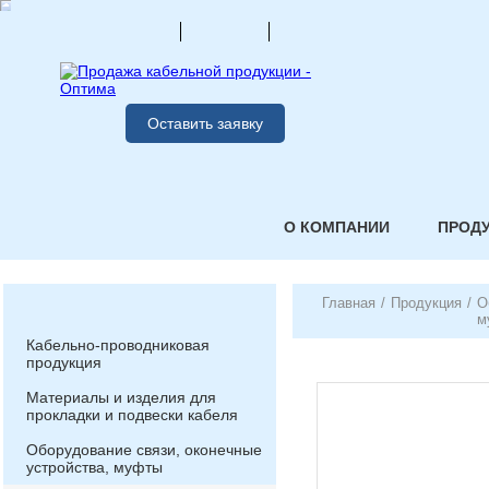
Оставить заявку
О КОМПАНИИ
ПРОД
Главная
/
Продукция
/
О
м
Кабельно-проводниковая
продукция
Материалы и изделия для
прокладки и подвески кабеля
Оборудование связи, оконечные
устройства, муфты