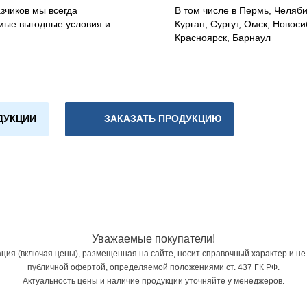
зчиков мы всегда
В том числе в Пермь, Челяб
мые выгодные условия и
Курган, Сургут, Омск, Новоси
Красноярск, Барнаул
ДУКЦИИ
ЗАКАЗАТЬ ПРОДУКЦИЮ
Уважаемые покупатели!
ия (включая цены), размещенная на сайте, носит справочный характер и не
публичной офертой, определяемой положениями ст. 437 ГК РФ.
Актуальность цены и наличие продукции уточняйте у менеджеров.