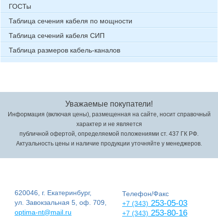
ГОСТы
Таблица сечения кабеля по мощности
Таблица сечений кабеля СИП
Таблица размеров кабель-каналов
Уважаемые покупатели!
Информация (включая цены), размещенная на сайте, носит справочный
характер и не является
публичной офертой, определяемой положениями ст. 437 ГК РФ.
Актуальность цены и наличие продукции уточняйте у менеджеров.
620046, г. Екатеринбург,
Телефон/Факс
ул. Завокзальная 5, оф. 709,
253-05-03
+7 (343)
optima-nt@mail.ru
253-80-16
+7 (343)