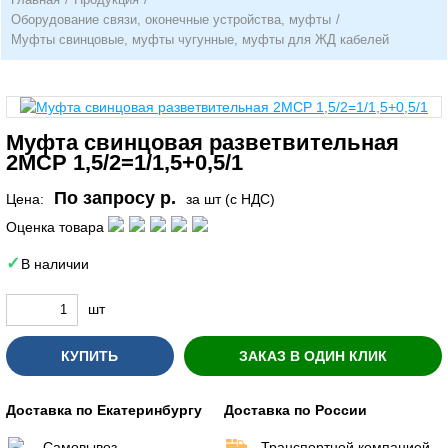
Оборудование связи, оконечные устройства, муфты
/
Муфты свинцовые, муфты чугунные, муфты для ЖД кабелей
Муфта свинцовая разветвительная
2МСР 1,5/2=1/1,5+0,5/1
По запросу р.
Цена:
за шт (с НДС)
Оценка товара
В наличии
шт
КУПИТЬ
ЗАКАЗ В ОДИН КЛИК
Доставка по Екатеринбургу
Доставка по России
Самовывоз
Транспортной компанией