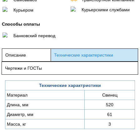
Курьерскими службами
Курьером
Способы оплаты
Банковский перевод
Описание
Технические характеристики
Чертежи и ГОСТы
Технические характристики
Материал
Свинец
Длина, мм
520
Диаметр, мм
61
Масса, кг
3