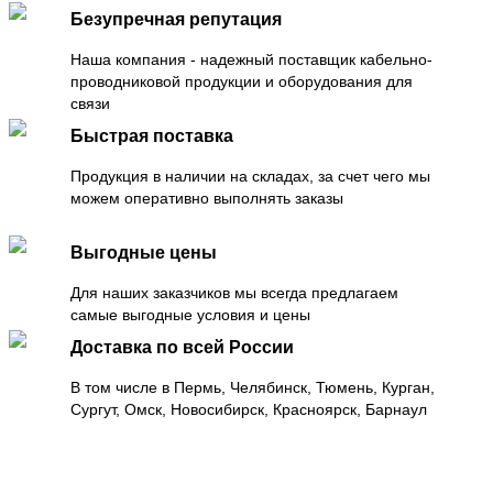
Безупречная репутация
Наша компания - надежный поставщик кабельно-
проводниковой продукции и оборудования для
связи
Быстрая поставка
Продукция в наличии на складах, за счет чего мы
можем оперативно выполнять заказы
Выгодные цены
Для наших заказчиков мы всегда предлагаем
самые выгодные условия и цены
Доставка по всей России
В том числе в Пермь, Челябинск, Тюмень, Курган,
Сургут, Омск, Новосибирск, Красноярск, Барнаул