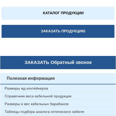
КАТАЛОГ ПРОДУКЦИИ
ЗАКАЗАТЬ ПРОДУКЦИЮ
ЗАКАЗАТЬ
Обратный звонок
Полезная информация
Размеры жд контейнеров
Справочник веса кабельной продукции
Размеры и вес кабельных барабанов
Таблицы подбора аналога оптического кабеля