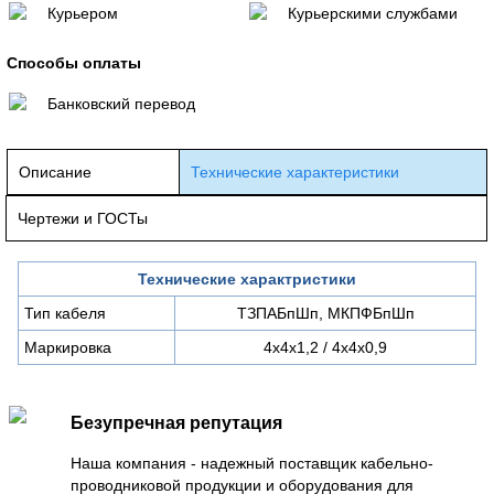
Курьером
Курьерскими службами
Способы оплаты
Банковский перевод
Описание
Технические характеристики
Чертежи и ГОСТы
Технические характристики
Тип кабеля
ТЗПАБпШп, МКПФБпШп
Маркировка
4х4х1,2 / 4х4х0,9
Безупречная репутация
Наша компания - надежный поставщик кабельно-
проводниковой продукции и оборудования для