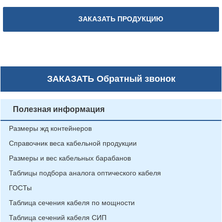
ЗАКАЗАТЬ ПРОДУКЦИЮ
ЗАКАЗАТЬ
Обратный звонок
Полезная информация
Размеры жд контейнеров
Справочник веса кабельной продукции
Размеры и вес кабельных барабанов
Таблицы подбора аналога оптического кабеля
ГОСТы
Таблица сечения кабеля по мощности
Таблица сечений кабеля СИП