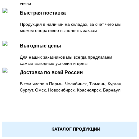
связи
Быстрая поставка
Продукция в наличии на складах, за счет чего мы
можем оперативно выполнять заказы
Выгодные цены
Для наших заказчиков мы всегда предлагаем
самые выгодные условия и цены
Доставка по всей России
В том числе в Пермь, Челябинск, Тюмень, Курган,
Сургут, Омск, Новосибирск, Красноярск, Барнаул
КАТАЛОГ ПРОДУКЦИИ