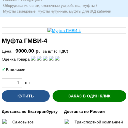
Оборудование связи, оконечные устройства, муфты
/
Муфты свинцовые, муфты чугунные, муфты для ЖД кабелей
Муфта ГМВИ-4
9000.00 р.
Цена:
за шт (с НДС)
Оценка товара
В наличии
шт
КУПИТЬ
ЗАКАЗ В ОДИН КЛИК
Доставка по Екатеринбургу
Доставка по России
Самовывоз
Транспортной компанией