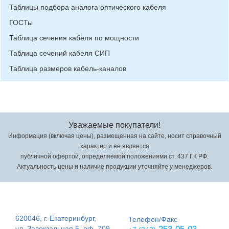
Таблицы подбора аналога оптического кабеля
ГОСТы
Таблица сечения кабеля по мощности
Таблица сечений кабеля СИП
Таблица размеров кабель-каналов
Уважаемые покупатели!
Информация (включая цены), размещенная на сайте, носит справочный
характер и не является
публичной офертой, определяемой положениями ст. 437 ГК РФ.
Актуальность цены и наличие продукции уточняйте у менеджеров.
620046, г. Екатеринбург,
Телефон/Факс
ул. Завокзальная 5, оф. 709,