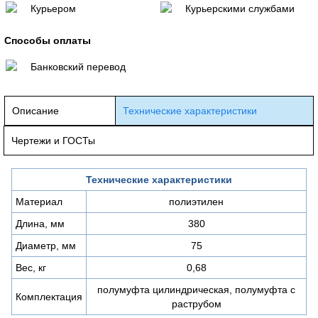
Курьером
Курьерскими службами
Способы оплаты
Банковский перевод
Описание
Технические характеристики
Чертежи и ГОСТы
Технические характеристики
Материал
полиэтилен
Длина, мм
380
Диаметр, мм
75
Вес, кг
0,68
полумуфта цилиндрическая, полумуфта с
Комплектация
раструбом