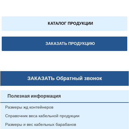
КАТАЛОГ ПРОДУКЦИИ
ЗАКАЗАТЬ ПРОДУКЦИЮ
ЗАКАЗАТЬ
Обратный звонок
Полезная информация
Размеры жд контейнеров
Справочник веса кабельной продукции
Размеры и вес кабельных барабанов