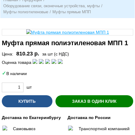
Оборудование связи, оконечные устройства, муфты
/
Муфты полиэтиленовые
/
Муфты прямые МПП
Муфта прямая полиэтиленовая МПП 1
810.23 р.
Цена:
за шт (с НДС)
Оценка товара
В наличии
шт
КУПИТЬ
ЗАКАЗ В ОДИН КЛИК
Доставка по Екатеринбургу
Доставка по России
Самовывоз
Транспортной компанией