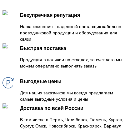
Безупречная репутация
Наша компания - надежный поставщик кабельно-
проводниковой продукции и оборудования для
связи
Быстрая поставка
Продукция в наличии на складах, за счет чего мы
можем оперативно выполнять заказы
Выгодные цены
Для наших заказчиков мы всегда предлагаем
самые выгодные условия и цены
Доставка по всей России
В том числе в Пермь, Челябинск, Тюмень, Курган,
Сургут, Омск, Новосибирск, Красноярск, Барнаул