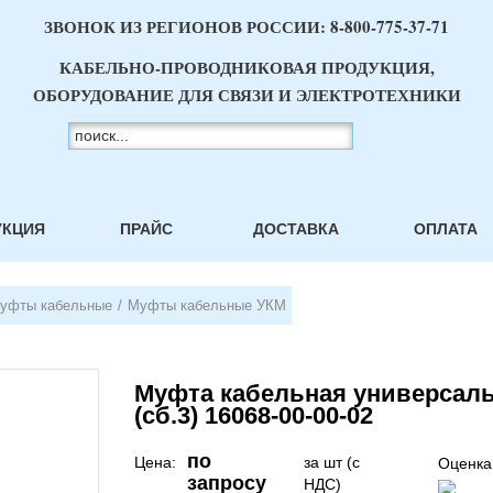
ЗВОНОК ИЗ РЕГИОНОВ РОССИИ:
8-800-775-37-71
КАБЕЛЬНО-ПРОВОДНИКОВАЯ ПРОДУКЦИЯ,
ОБОРУДОВАНИЕ ДЛЯ СВЯЗИ И ЭЛЕКТРОТЕХНИКИ
УКЦИЯ
ПРАЙС
ДОСТАВКА
ОПЛАТА
уфты кабельные
/
Муфты кабельные УКМ
Муфта кабельная универсаль
(сб.3) 16068-00-00-02
по
Цена:
за шт (с
Оценка
запросу
НДС)