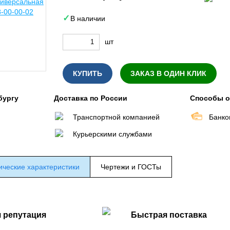
В наличии
шт
КУПИТЬ
ЗАКАЗ В ОДИН КЛИК
бургу
Доставка по России
Способы 
Транспортной компанией
Банко
Курьерскими службами
ические характеристики
Чертежи и ГОСТы
 репутация
Быстрая поставка