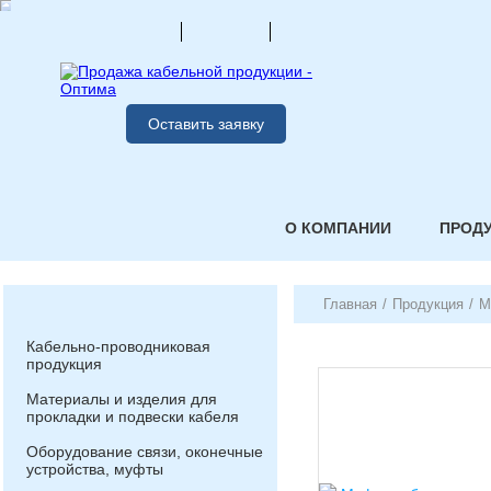
Оставить заявку
О КОМПАНИИ
ПРОД
Главная
/
Продукция
/
М
Кабельно-проводниковая
продукция
Материалы и изделия для
прокладки и подвески кабеля
Оборудование связи, оконечные
устройства, муфты