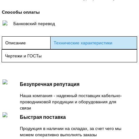
Способы оплаты
Банковский перевод
Описание
Технические характеристики
Чертежи и ГОСТы
Безупречная репутация
Наша компания - надежный поставщик кабельно-
проводниковой продукции и оборудования для
связи
Быстрая поставка
Продукция в наличии на складах, за счет чего мы
можем оперативно выполнять заказы