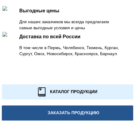
Выгодные цены
Для наших заказчиков мы всегда предлагаем
самые выгодные условия и цены
Доставка по всей России
В том числе в Пермь, Челябинск, Тюмень, Курган,
Сургут, Омск, Новосибирск, Красноярск, Барнаул
КАТАЛОГ ПРОДУКЦИИ
ЗАКАЗАТЬ ПРОДУКЦИЮ