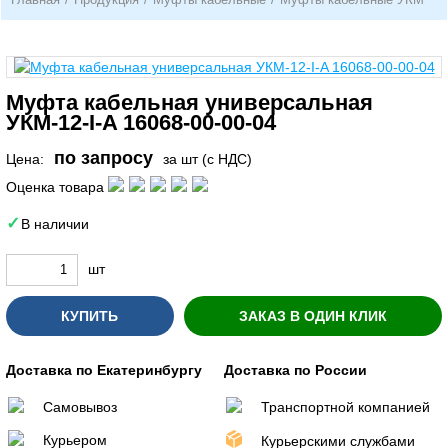
Муфта кабельная универсальная
УКМ-12-I-A 16068-00-00-04
по запросу
Цена:
за шт (с НДС)
Оценка товара
В наличии
шт
КУПИТЬ
ЗАКАЗ В ОДИН КЛИК
Доставка по Екатеринбургу
Доставка по России
Самовывоз
Транспортной компанией
Курьером
Курьерскими службами