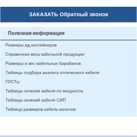
ЗАКАЗАТЬ
Обратный звонок
Полезная информация
Размеры жд контейнеров
Справочник веса кабельной продукции
Размеры и вес кабельных барабанов
Таблицы подбора аналога оптического кабеля
ГОСТы
Таблица сечения кабеля по мощности
Таблица сечений кабеля СИП
Таблица размеров кабель-каналов