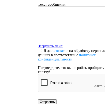
Текст сообщения
Загрузить файл
Я даю
согласие
на обработку персона
данных в соответствии с
политикой
конфиденциальности
.
Подтвердите, что вы не робот, пройдите,
каптчу!
Отправить