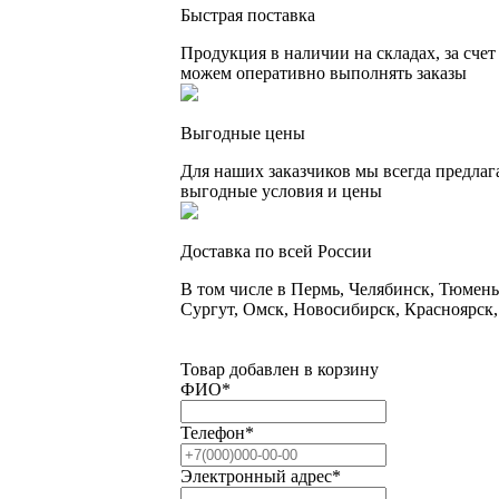
Быстрая поставка
Продукция в наличии на складах, за счет
можем оперативно выполнять заказы
Выгодные цены
Для наших заказчиков мы всегда предлаг
выгодные условия и цены
Доставка по всей России
В том числе в Пермь, Челябинск, Тюмень
Сургут, Омск, Новосибирск, Красноярск,
Товар добавлен в корзину
ФИО
*
Телефон
*
Электронный адрес
*