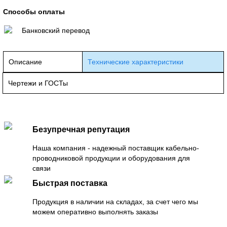
Способы оплаты
Банковский перевод
Описание
Технические характеристики
Чертежи и ГОСТы
Безупречная репутация
Наша компания - надежный поставщик кабельно-
проводниковой продукции и оборудования для
связи
Быстрая поставка
Продукция в наличии на складах, за счет чего мы
можем оперативно выполнять заказы