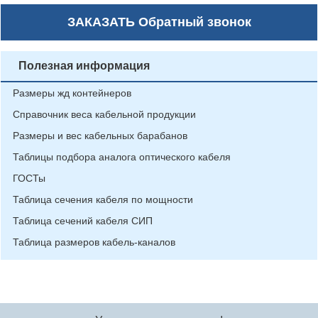
ЗАКАЗАТЬ
Обратный звонок
Полезная информация
Размеры жд контейнеров
Справочник веса кабельной продукции
Размеры и вес кабельных барабанов
Таблицы подбора аналога оптического кабеля
ГОСТы
Таблица сечения кабеля по мощности
Таблица сечений кабеля СИП
Таблица размеров кабель-каналов