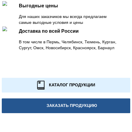
Выгодные цены
Для наших заказчиков мы всегда предлагаем
самые выгодные условия и цены
Доставка по всей России
В том числе в Пермь, Челябинск, Тюмень, Курган,
Сургут, Омск, Новосибирск, Красноярск, Барнаул
КАТАЛОГ ПРОДУКЦИИ
ЗАКАЗАТЬ ПРОДУКЦИЮ