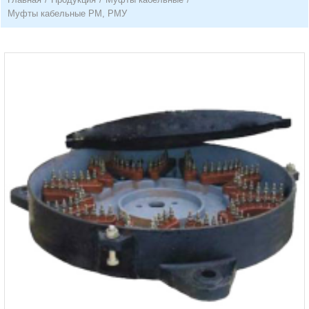
Муфты кабельные РМ, РМУ