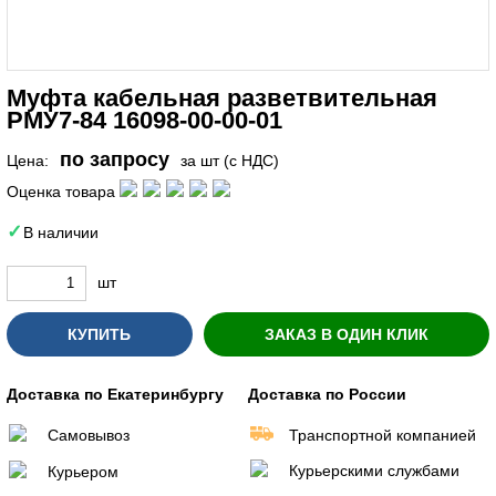
Муфта кабельная разветвительная
РМУ7-84 16098-00-00-01
по запросу
Цена:
за шт (с НДС)
Оценка товара
В наличии
шт
КУПИТЬ
ЗАКАЗ В ОДИН КЛИК
Доставка по Екатеринбургу
Доставка по России
Самовывоз
Транспортной компанией
Курьерскими службами
Курьером