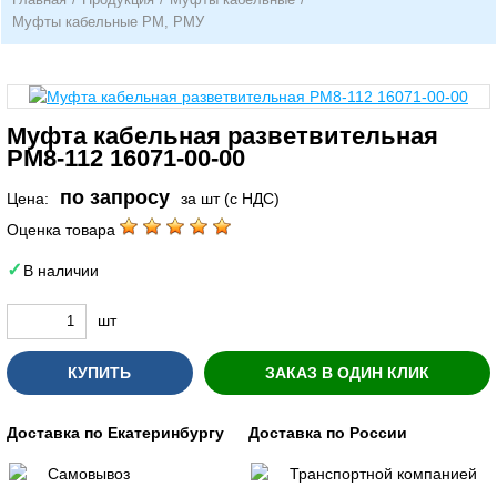
Муфты кабельные РМ, РМУ
Муфта кабельная разветвительная
РМ8-112 16071-00-00
по запросу
Цена:
за шт (с НДС)
Оценка товара
В наличии
шт
КУПИТЬ
ЗАКАЗ В ОДИН КЛИК
Доставка по Екатеринбургу
Доставка по России
Самовывоз
Транспортной компанией