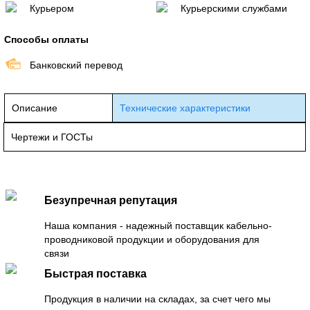
Курьером
Курьерскими службами
Способы оплаты
Банковский перевод
Описание
Технические характеристики
Чертежи и ГОСТы
Безупречная репутация
Наша компания - надежный поставщик кабельно-
проводниковой продукции и оборудования для
связи
Быстрая поставка
Продукция в наличии на складах, за счет чего мы