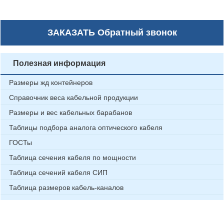
ЗАКАЗАТЬ
Обратный звонок
Полезная информация
Размеры жд контейнеров
Справочник веса кабельной продукции
Размеры и вес кабельных барабанов
Таблицы подбора аналога оптического кабеля
ГОСТы
Таблица сечения кабеля по мощности
Таблица сечений кабеля СИП
Таблица размеров кабель-каналов