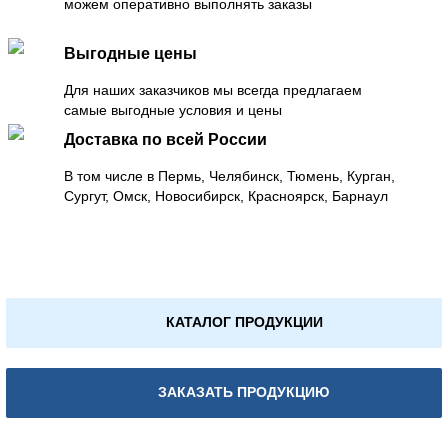
можем оперативно выполнять заказы
Выгодные цены
Для наших заказчиков мы всегда предлагаем
самые выгодные условия и цены
Доставка по всей России
В том числе в Пермь, Челябинск, Тюмень, Курган,
Сургут, Омск, Новосибирск, Красноярск, Барнаул
КАТАЛОГ ПРОДУКЦИИ
ЗАКАЗАТЬ ПРОДУКЦИЮ