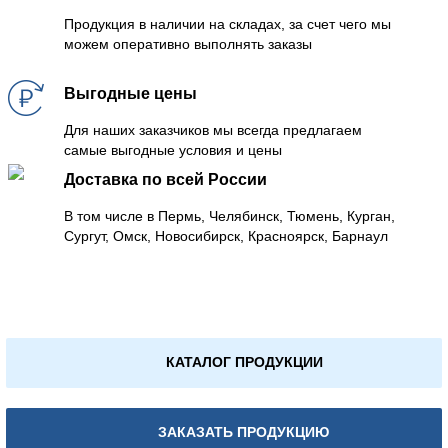
Продукция в наличии на складах, за счет чего мы
можем оперативно выполнять заказы
Выгодные цены
Для наших заказчиков мы всегда предлагаем
самые выгодные условия и цены
Доставка по всей России
В том числе в Пермь, Челябинск, Тюмень, Курган,
Сургут, Омск, Новосибирск, Красноярск, Барнаул
КАТАЛОГ ПРОДУКЦИИ
ЗАКАЗАТЬ ПРОДУКЦИЮ