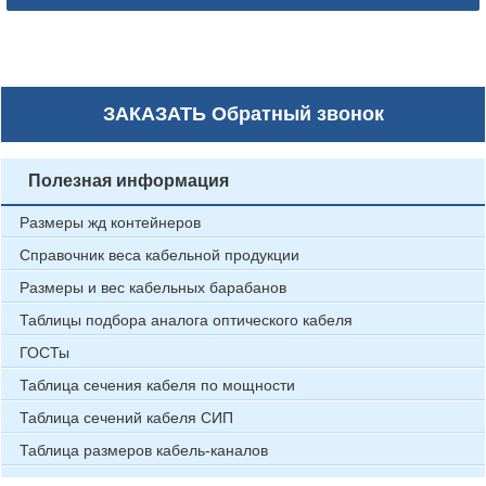
ЗАКАЗАТЬ
Обратный звонок
Полезная информация
Размеры жд контейнеров
Справочник веса кабельной продукции
Размеры и вес кабельных барабанов
Таблицы подбора аналога оптического кабеля
ГОСТы
Таблица сечения кабеля по мощности
Таблица сечений кабеля СИП
Таблица размеров кабель-каналов