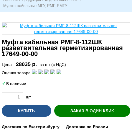
Муфты кабельные МГУ, РМГ, РМГУ
Муфта кабельная РМГ-8-112ШК
разветвительная герметизированная
17649-00-00
28035 р.
Цена:
за шт (с НДС)
Оценка товара
В наличии
шт
КУПИТЬ
ЗАКАЗ В ОДИН КЛИК
Доставка по Екатеринбургу
Доставка по России