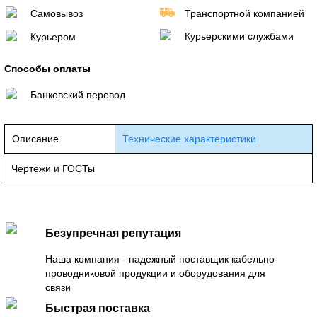
Самовывоз
Транспортной компанией
Курьерскими службами
Курьером
Способы оплаты
Банковский перевод
Описание
Технические характеристики
Чертежи и ГОСТы
Безупречная репутация
Наша компания - надежный поставщик кабельно-
проводниковой продукции и оборудования для
связи
Быстрая поставка