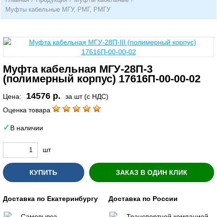
Муфты кабельные МГУ, РМГ, РМГУ
Муфта кабельная МГУ-28П-3
(полимерный корпус) 17616П-00-00-02
14576 р.
Цена:
за шт (с НДС)
Оценка товара
В наличии
шт
КУПИТЬ
ЗАКАЗ В ОДИН КЛИК
Доставка по Екатеринбургу
Доставка по России
Самовывоз
Транспортной компанией