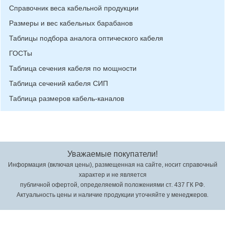
Справочник веса кабельной продукции
Размеры и вес кабельных барабанов
Таблицы подбора аналога оптического кабеля
ГОСТы
Таблица сечения кабеля по мощности
Таблица сечений кабеля СИП
Таблица размеров кабель-каналов
Уважаемые покупатели!
Информация (включая цены), размещенная на сайте, носит справочный
характер и не является
публичной офертой, определяемой положениями ст. 437 ГК РФ.
Актуальность цены и наличие продукции уточняйте у менеджеров.