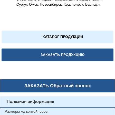
Сургут, Омск, Новосибирск, Красноярск, Барнаул
КАТАЛОГ ПРОДУКЦИИ
ЗАКАЗАТЬ ПРОДУКЦИЮ
ЗАКАЗАТЬ
Обратный звонок
Полезная информация
Размеры жд контейнеров