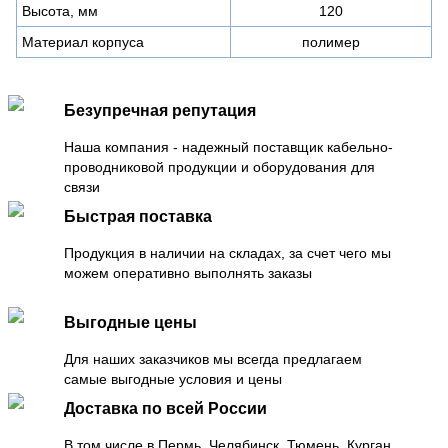
Высота, мм
120
Материал корпуса
полимер
Безупречная репутация
Наша компания - надежный поставщик кабельно-
проводниковой продукции и оборудования для
связи
Быстрая поставка
Продукция в наличии на складах, за счет чего мы
можем оперативно выполнять заказы
Выгодные цены
Для наших заказчиков мы всегда предлагаем
самые выгодные условия и цены
Доставка по всей России
В том числе в Пермь, Челябинск, Тюмень, Курган,