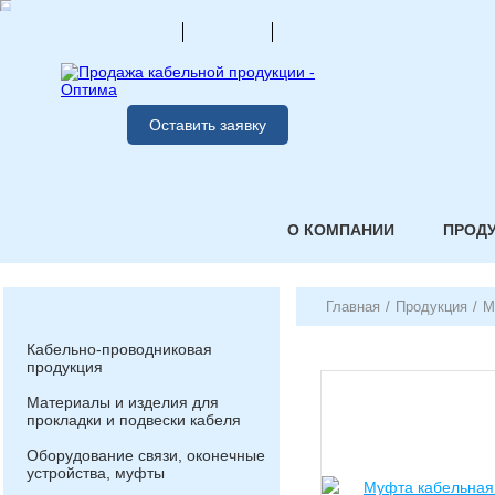
Оставить заявку
О КОМПАНИИ
ПРОД
Главная
/
Продукция
/
М
Кабельно-проводниковая
продукция
Материалы и изделия для
прокладки и подвески кабеля
Оборудование связи, оконечные
устройства, муфты