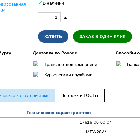
В наличии
шт
КУПИТЬ
ЗАКАЗ В ОДИН КЛИК
бургу
Доставка по России
Способы 
Транспортной компанией
Банко
Курьерскими службами
ические характеристики
Чертежи и ГОСТы
Технические характеристики
17616-00-00-04
МГУ-28-V