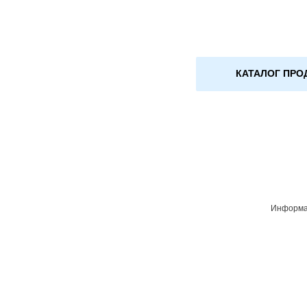
КАТАЛОГ ПРО
Информац