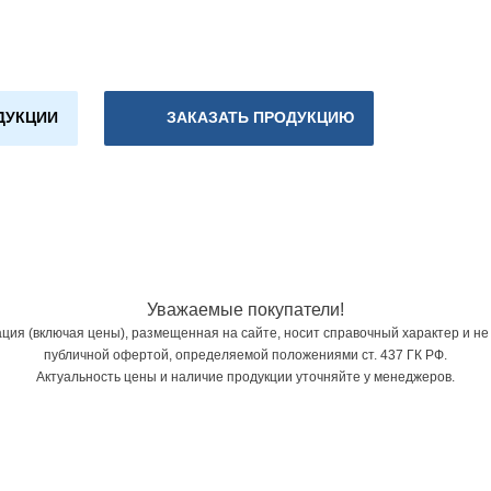
ДУКЦИИ
ЗАКАЗАТЬ ПРОДУКЦИЮ
Уважаемые покупатели!
ия (включая цены), размещенная на сайте, носит справочный характер и не
публичной офертой, определяемой положениями ст. 437 ГК РФ.
Актуальность цены и наличие продукции уточняйте у менеджеров.