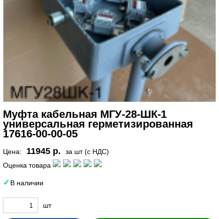
Муфта кабельная МГУ-28-ШК-1
универсальная герметизированная
17616-00-00-05
11945 р.
Цена:
за шт (с НДС)
Оценка товара
В наличии
шт