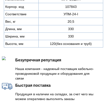
Корпор. код
107843
Соответствие
УПМ-24-I
Вес, кг
20,5
Длина, мм
330
Ширина, мм
330
Высота, мм
120(без основания и труб)
Безупречная репутация
Наша компания - надежный поставщик кабельно-
проводниковой продукции и оборудования для
связи
Быстрая поставка
Продукция в наличии на складах, за счет чего мы
можем оперативно выполнять заказы