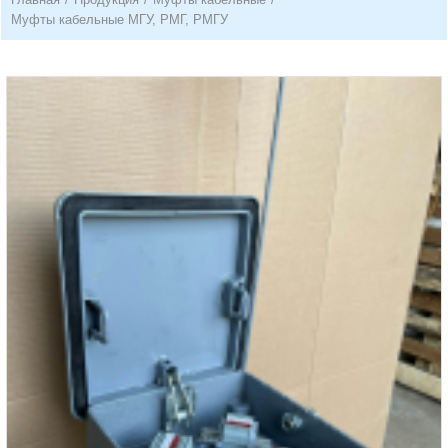
Муфты кабельные МГУ, РМГ, РМГУ