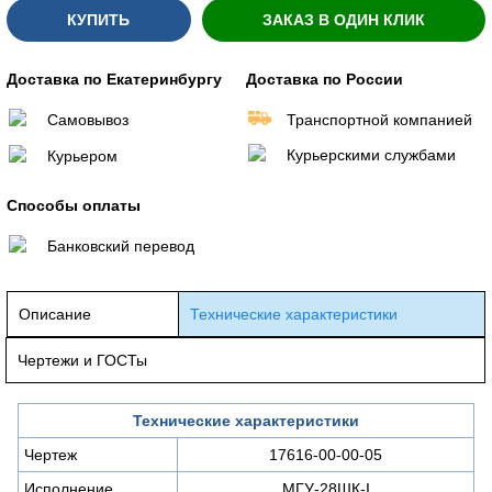
КУПИТЬ
ЗАКАЗ В ОДИН КЛИК
Доставка по Екатеринбургу
Доставка по России
Самовывоз
Транспортной компанией
Курьерскими службами
Курьером
Способы оплаты
Банковский перевод
Описание
Технические характеристики
Чертежи и ГОСТы
Технические характеристики
Чертеж
17616-00-00-05
Исполнение
МГУ-28ШК-I