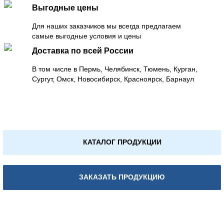
Выгодные цены
Для наших заказчиков мы всегда предлагаем
самые выгодные условия и цены
Доставка по всей России
В том числе в Пермь, Челябинск, Тюмень, Курган,
Сургут, Омск, Новосибирск, Красноярск, Барнаул
КАТАЛОГ ПРОДУКЦИИ
ЗАКАЗАТЬ ПРОДУКЦИЮ