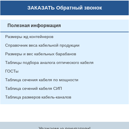
ЗАКАЗАТЬ
Обратный звонок
Полезная информация
Размеры жд контейнеров
Справочник веса кабельной продукции
Размеры и вес кабельных барабанов
Таблицы подбора аналога оптического кабеля
ГОСТы
Таблица сечения кабеля по мощности
Таблица сечений кабеля СИП
Таблица размеров кабель-каналов
Уважаемые покупатели!