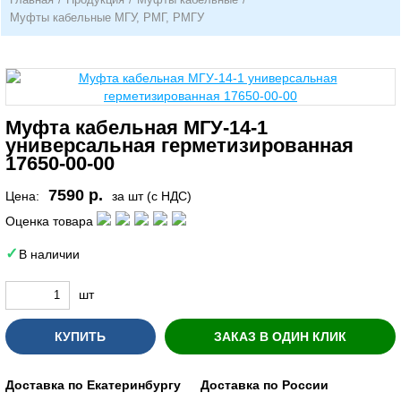
Муфты кабельные МГУ, РМГ, РМГУ
Муфта кабельная МГУ-14-1
универсальная герметизированная
17650-00-00
7590 р.
Цена:
за шт (с НДС)
Оценка товара
В наличии
шт
КУПИТЬ
ЗАКАЗ В ОДИН КЛИК
Доставка по Екатеринбургу
Доставка по России