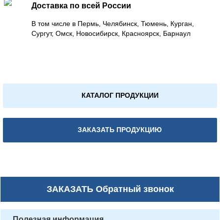
Доставка по всей России
В том числе в Пермь, Челябинск, Тюмень, Курган,
Сургут, Омск, Новосибирск, Красноярск, Барнаул
КАТАЛОГ ПРОДУКЦИИ
ЗАКАЗАТЬ ПРОДУКЦИЮ
ЗАКАЗАТЬ
Обратный звонок
Полезная информация