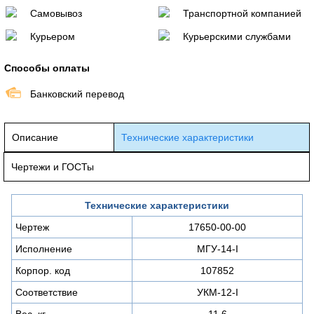
Самовывоз
Транспортной компанией
Курьером
Курьерскими службами
Способы оплаты
Банковский перевод
Описание
Технические характеристики
Чертежи и ГОСТы
Технические характеристики
Чертеж
17650-00-00
Исполнение
МГУ-14-I
Корпор. код
107852
Соответствие
УКМ-12-I
Вес, кг
11,6