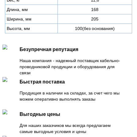
Длина, мм
168
Ширина, мм
205
Высота, мм
100(без основания)
Безупречная репутация
Наша компания - надежный поставщик кабельно-
проводниковой продукции и оборудования для
связи
Быстрая поставка
Продукция в наличии на складах, за счет чего мы
можем оперативно выполнять заказы
Выгодные цены
Для наших заказчиков мы всегда предлагаем
самые выгодные условия и цены