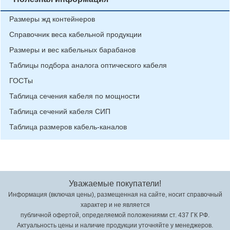
Размеры жд контейнеров
Справочник веса кабельной продукции
Размеры и вес кабельных барабанов
Таблицы подбора аналога оптического кабеля
ГОСТы
Таблица сечения кабеля по мощности
Таблица сечений кабеля СИП
Таблица размеров кабель-каналов
Уважаемые покупатели!
Информация (включая цены), размещенная на сайте, носит справочный
характер и не является
публичной офертой, определяемой положениями ст. 437 ГК РФ.
Актуальность цены и наличие продукции уточняйте у менеджеров.