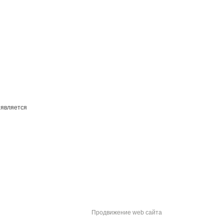
 является
Продвижение web сайта