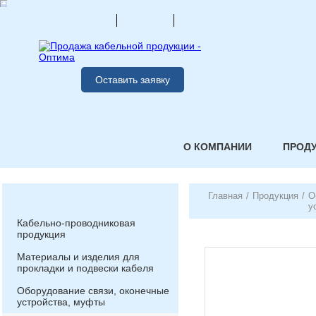
Оставить заявку
О КОМПАНИИ
ПРОД
Главная
/
Продукция
/
О
у
Кабельно-проводниковая
продукция
Материалы и изделия для
прокладки и подвески кабеля
Оборудование связи, оконечные
устройства, муфты