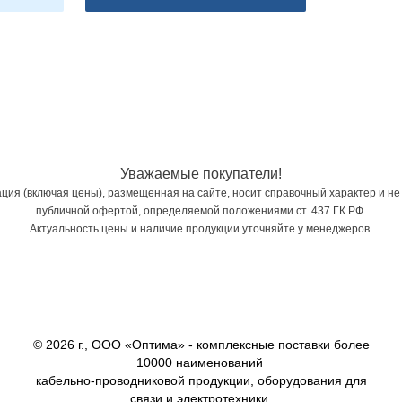
Уважаемые покупатели!
ия (включая цены), размещенная на сайте, носит справочный характер и не
публичной офертой, определяемой положениями ст. 437 ГК РФ.
Актуальность цены и наличие продукции уточняйте у менеджеров.
© 2026 г., ООО «Оптима» - комплексные поставки более
10000 наименований
кабельно-проводниковой продукции, оборудования для
связи и электротехники.