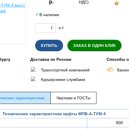
р.
НДС)
В наличии
к-т
КУПИТЬ
ЗАКАЗ В ОДИН КЛИК
бургу
Доставка по России
Способы 
Транспортной компанией
Банко
Курьерскими службами
ические характеристики
Чертежи и ГОСТы
Технические характеристики муфты МПВ-А-ТУМ-4
800