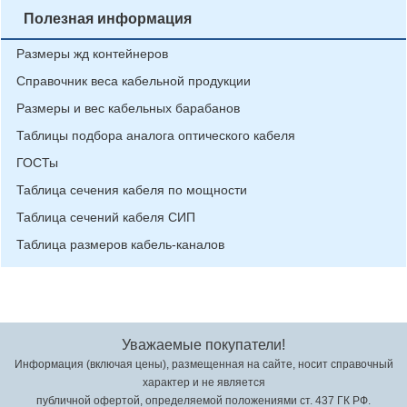
Полезная информация
Размеры жд контейнеров
Справочник веса кабельной продукции
Размеры и вес кабельных барабанов
Таблицы подбора аналога оптического кабеля
ГОСТы
Таблица сечения кабеля по мощности
Таблица сечений кабеля СИП
Таблица размеров кабель-каналов
Уважаемые покупатели!
Информация (включая цены), размещенная на сайте, носит справочный
характер и не является
публичной офертой, определяемой положениями ст. 437 ГК РФ.