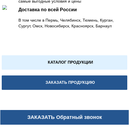
самые выгодные условия и цены
Доставка по всей России
В том числе в Пермь, Челябинск, Тюмень, Курган,
Сургут, Омск, Новосибирск, Красноярск, Барнаул
КАТАЛОГ ПРОДУКЦИИ
ЗАКАЗАТЬ ПРОДУКЦИЮ
ЗАКАЗАТЬ
Обратный звонок