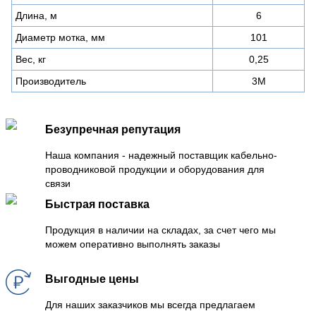
Длина, м
6
Диаметр мотка, мм
101
Вес, кг
0,25
Производитель
3M
Безупречная репутация
Наша компания - надежный поставщик кабельно-
проводниковой продукции и оборудования для
связи
Быстрая поставка
Продукция в наличии на складах, за счет чего мы
можем оперативно выполнять заказы
Выгодные цены
Для наших заказчиков мы всегда предлагаем