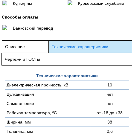
Курьерскими службами
Курьером
Способы оплаты
Банковский перевод
Описание
Технические характеристики
Чертежи и ГОСТы
Технические характеристики
Диэлектрическая прочность, кВ
10
Вулканизация
нет
Самогашение
нет
Рабочая температура, ºС
от -18 до +38
Ширина, мм
38
Толщина, мм
0,6