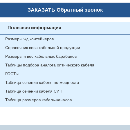
ЗАКАЗАТЬ
Обратный звонок
Полезная информация
Размеры жд контейнеров
Справочник веса кабельной продукции
Размеры и вес кабельных барабанов
Таблицы подбора аналога оптического кабеля
ГОСТы
Таблица сечения кабеля по мощности
Таблица сечений кабеля СИП
Таблица размеров кабель-каналов