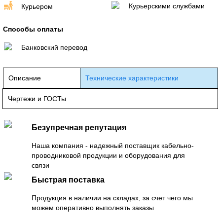
Курьерскими службами
Курьером
Способы оплаты
Банковский перевод
Описание
Технические характеристики
Чертежи и ГОСТы
Безупречная репутация
Наша компания - надежный поставщик кабельно-
проводниковой продукции и оборудования для
связи
Быстрая поставка
Продукция в наличии на складах, за счет чего мы
можем оперативно выполнять заказы