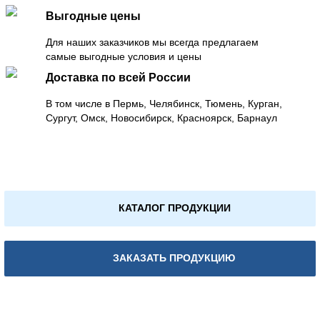
Выгодные цены
Для наших заказчиков мы всегда предлагаем
самые выгодные условия и цены
Доставка по всей России
В том числе в Пермь, Челябинск, Тюмень, Курган,
Сургут, Омск, Новосибирск, Красноярск, Барнаул
КАТАЛОГ ПРОДУКЦИИ
ЗАКАЗАТЬ ПРОДУКЦИЮ