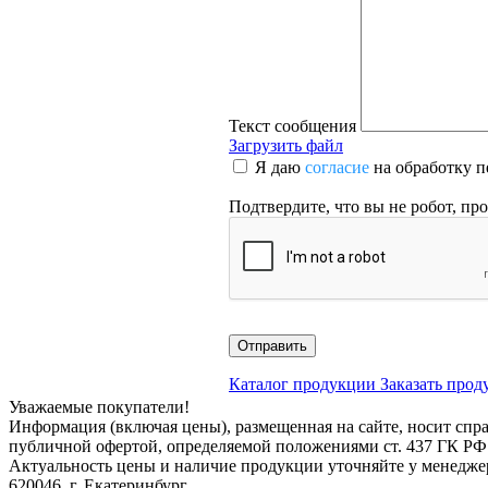
Текст сообщения
Загрузить файл
Я даю
согласие
на обработку п
Подтвердите, что вы не робот, пр
Отправить
Каталог продукции
Заказать про
Уважаемые покупатели!
Информация (включая цены), размещенная на сайте, носит спра
публичной офертой, определяемой положениями ст. 437 ГК РФ
Актуальность цены и наличие продукции уточняйте у менедже
620046, г. Екатеринбург,