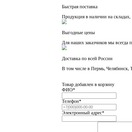
Быстрая поставка
Продукция в наличии на складах,
Выгодные цены
Для наших заказчиков мы всегда 
Доставка по всей России
В том числе в Пермь, Челябинск, 
Товар добавлен в корзину
ФИО
*
Телефон
*
Электронный адрес
*