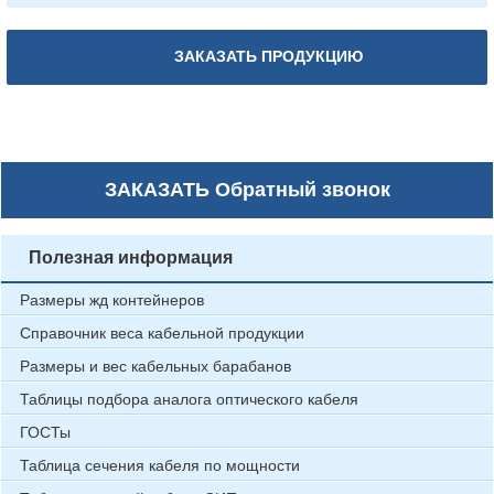
ЗАКАЗАТЬ ПРОДУКЦИЮ
ЗАКАЗАТЬ
Обратный звонок
Полезная информация
Размеры жд контейнеров
Справочник веса кабельной продукции
Размеры и вес кабельных барабанов
Таблицы подбора аналога оптического кабеля
ГОСТы
Таблица сечения кабеля по мощности