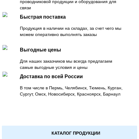
проводниковой продукции и оборудования для
связи
Быстрая поставка
Продукция в наличии на складах, за счет чего мы
можем оперативно выполнять заказы
Выгодные цены
Для наших заказчиков мы всегда предлагаем
самые выгодные условия и цены
Доставка по всей России
В том числе в Пермь, Челябинск, Тюмень, Курган,
Сургут, Омск, Новосибирск, Красноярск, Барнаул
КАТАЛОГ ПРОДУКЦИИ