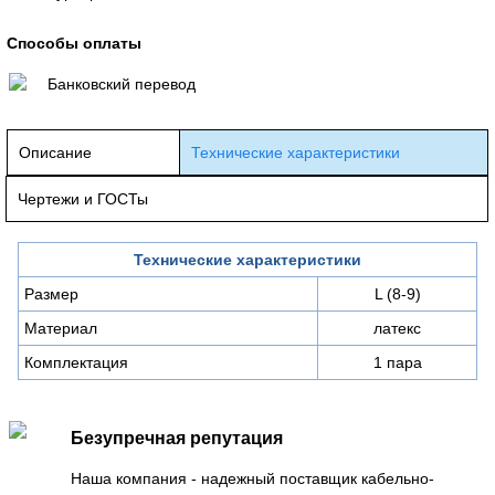
Способы оплаты
Банковский перевод
Описание
Технические характеристики
Чертежи и ГОСТы
Технические характеристики
Размер
L (8-9)
Материал
латекс
Комплектация
1 пара
Безупречная репутация
Наша компания - надежный поставщик кабельно-