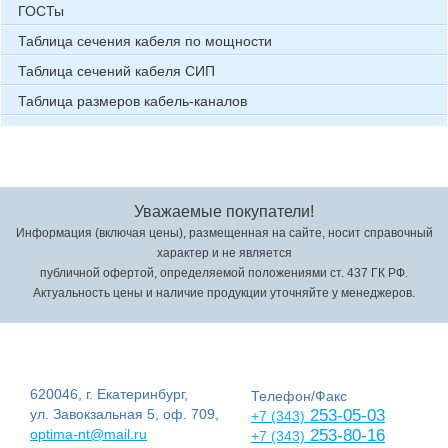
ГОСТы
Таблица сечения кабеля по мощности
Таблица сечений кабеля СИП
Таблица размеров кабель-каналов
Уважаемые покупатели!
Информация (включая цены), размещенная на сайте, носит справочный
характер и не является
публичной офертой, определяемой положениями ст. 437 ГК РФ.
Актуальность цены и наличие продукции уточняйте у менеджеров.
620046, г. Екатеринбург,
Телефон/Факс
ул. Завокзальная 5, оф. 709,
253-05-03
+7 (343)
optima-nt@mail.ru
253-80-16
+7 (343)