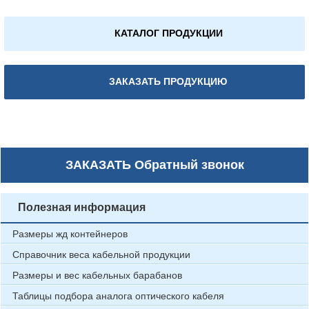
КАТАЛОГ ПРОДУКЦИИ
ЗАКАЗАТЬ ПРОДУКЦИЮ
ЗАКАЗАТЬ
Обратный звонок
Полезная информация
Размеры жд контейнеров
Справочник веса кабельной продукции
Размеры и вес кабельных барабанов
Таблицы подбора аналога оптического кабеля