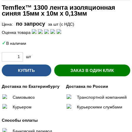
Temflex™ 1300 лента изоляционная
синяя 15мм х 10м х 0,13мм
по запросу
Цена:
за шт (с НДС)
Оценка товара
В наличии
шт
КУПИТЬ
ЗАКАЗ В ОДИН КЛИК
Доставка по Екатеринбургу
Доставка по России
Самовывоз
Транспортной компанией
Курьером
Курьерскими службами
Способы оплаты
Банковский перевод