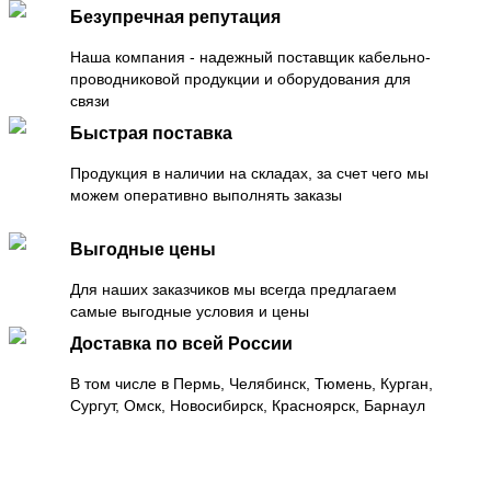
Безупречная репутация
Наша компания - надежный поставщик кабельно-
проводниковой продукции и оборудования для
связи
Быстрая поставка
Продукция в наличии на складах, за счет чего мы
можем оперативно выполнять заказы
Выгодные цены
Для наших заказчиков мы всегда предлагаем
самые выгодные условия и цены
Доставка по всей России
В том числе в Пермь, Челябинск, Тюмень, Курган,
Сургут, Омск, Новосибирск, Красноярск, Барнаул