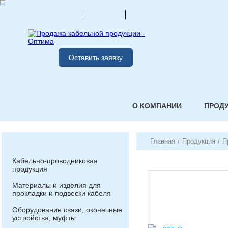
Оставить заявку
О КОМПАНИИ
ПРОД
Главная
/
Продукция
/
П
Кабельно-проводниковая
продукция
Материалы и изделия для
прокладки и подвески кабеля
Оборудование связи, оконечные
устройства, муфты