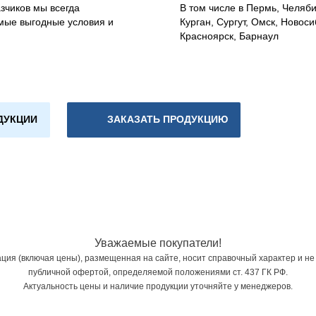
зчиков мы всегда
В том числе в Пермь, Челяб
мые выгодные условия и
Курган, Сургут, Омск, Новоси
Красноярск, Барнаул
ДУКЦИИ
ЗАКАЗАТЬ ПРОДУКЦИЮ
Уважаемые покупатели!
ия (включая цены), размещенная на сайте, носит справочный характер и не
публичной офертой, определяемой положениями ст. 437 ГК РФ.
Актуальность цены и наличие продукции уточняйте у менеджеров.