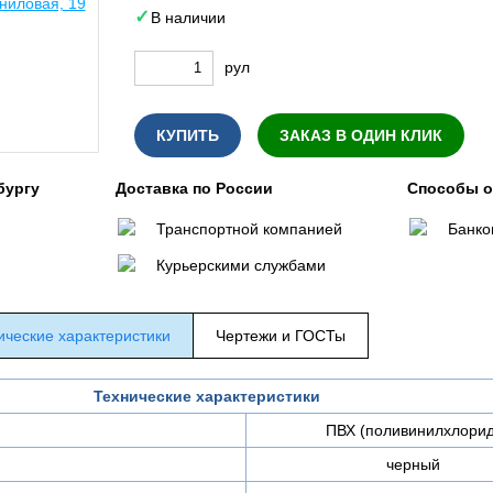
В наличии
рул
КУПИТЬ
ЗАКАЗ В ОДИН КЛИК
бургу
Доставка по России
Способы 
Транспортной компанией
Банко
Курьерскими службами
ические характеристики
Чертежи и ГОСТы
Технические характеристики
ПВХ (поливинилхлорид
черный