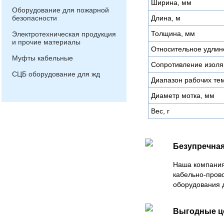
Ширина, мм
Оборудование для пожарной
безопасности
Длина, м
Толщина, мм
Электротехническая продукция
и прочие материалы
Относительное удлин
Муфты кабельные
Сопротивление изол
СЦБ оборудование для жд
Диапазон рабочих тем
Диаметр мотка, мм
Вес, г
Безупречная
Наша компания
кабельно-пров
оборудования 
Выгодные 