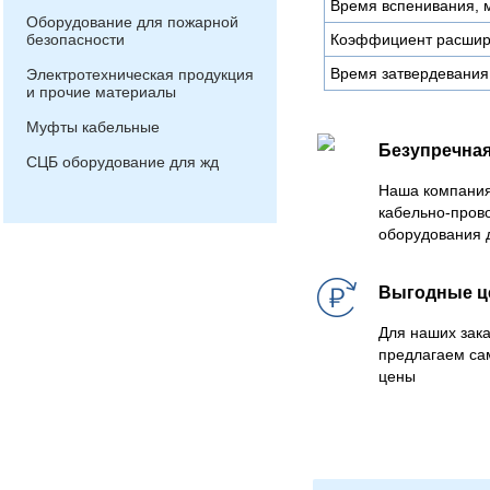
Время вспенивания, 
Оборудование для пожарной
безопасности
Коэффициент расшир
Время затвердевания
Электротехническая продукция
и прочие материалы
Муфты кабельные
Безупречная
СЦБ оборудование для жд
Наша компания
кабельно-пров
оборудования 
Выгодные 
Для наших зака
предлагаем са
цены