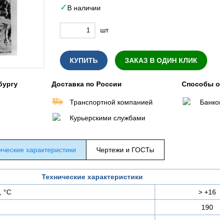
В наличии
шт
КУПИТЬ
ЗАКАЗ В ОДИН КЛИК
бургу
Доставка по России
Способы 
Транспортной компанией
Банко
Курьерскими службами
ические характеристики
Чертежи и ГОСТы
Технические характеристики
, °С
> +16
190