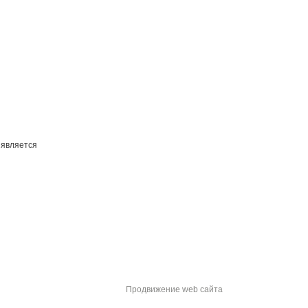
 является
Продвижение web сайта