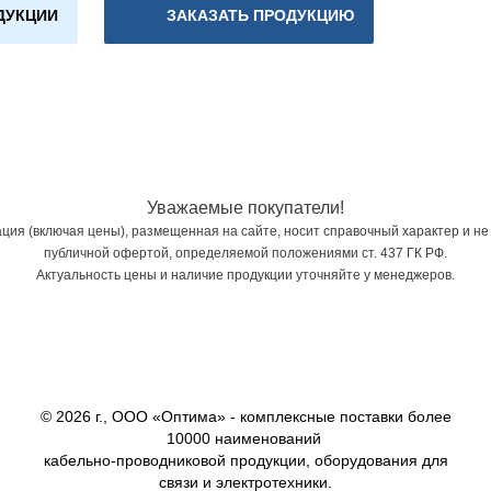
ДУКЦИИ
ЗАКАЗАТЬ ПРОДУКЦИЮ
Уважаемые покупатели!
ия (включая цены), размещенная на сайте, носит справочный характер и не
публичной офертой, определяемой положениями ст. 437 ГК РФ.
Актуальность цены и наличие продукции уточняйте у менеджеров.
© 2026 г., ООО «Оптима» - комплексные поставки более
10000 наименований
кабельно-проводниковой продукции, оборудования для
связи и электротехники.