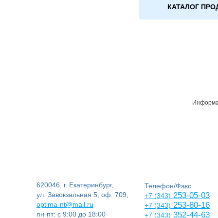
КАТАЛОГ ПРО
Информац
620046, г. Екатеринбург,
Телефон/Факс
ул. Завокзальная 5, оф. 709,
253-05-03
+7 (343)
optima-nt@mail.ru
253-80-16
+7 (343)
пн-пт: с 9:00 до 18:00
352-44-63
+7 (343)