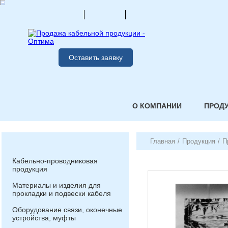
Оставить заявку
О КОМПАНИИ
ПРОД
Главная
/
Продукция
/
П
Кабельно-проводниковая
продукция
Материалы и изделия для
прокладки и подвески кабеля
Оборудование связи, оконечные
устройства, муфты