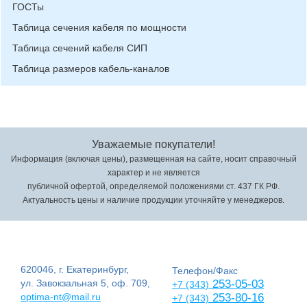
ГОСТы
Таблица сечения кабеля по мощности
Таблица сечений кабеля СИП
Таблица размеров кабель-каналов
Уважаемые покупатели!
Информация (включая цены), размещенная на сайте, носит справочный
характер и не является
публичной офертой, определяемой положениями ст. 437 ГК РФ.
Актуальность цены и наличие продукции уточняйте у менеджеров.
620046, г. Екатеринбург,
Телефон/Факс
ул. Завокзальная 5, оф. 709,
253-05-03
+7 (343)
optima-nt@mail.ru
253-80-16
+7 (343)