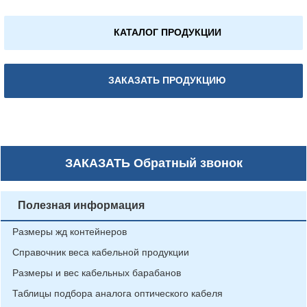
КАТАЛОГ ПРОДУКЦИИ
ЗАКАЗАТЬ ПРОДУКЦИЮ
ЗАКАЗАТЬ
Обратный звонок
Полезная информация
Размеры жд контейнеров
Справочник веса кабельной продукции
Размеры и вес кабельных барабанов
Таблицы подбора аналога оптического кабеля