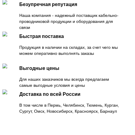
Безупречная репутация
Наша компания - надежный поставщик кабельно-
проводниковой продукции и оборудования для
связи
Быстрая поставка
Продукция в наличии на складах, за счет чего мы
можем оперативно выполнять заказы
Выгодные цены
Для наших заказчиков мы всегда предлагаем
самые выгодные условия и цены
Доставка по всей России
В том числе в Пермь, Челябинск, Тюмень, Курган,
Сургут, Омск, Новосибирск, Красноярск, Барнаул