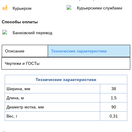
Курьерскими службами
Курьером
Способы оплаты
Банковский перевод
Описание
Технические характеристики
Чертежи и ГОСТы
Технические характеристики
Ширина, мм
38
Длина, м
1,5
Диаметр мотка, мм
90
Вес, г
0,31