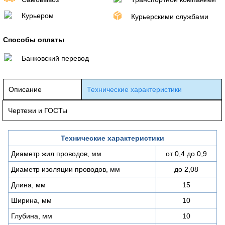
Курьером
Курьерскими службами
Способы оплаты
Банковский перевод
Описание
Технические характеристики
Чертежи и ГОСТы
Технические характеристики
Диаметр жил проводов, мм
от 0,4 до 0,9
Диаметр изоляции проводов, мм
до 2,08
Длина, мм
15
Ширина, мм
10
Глубина, мм
10