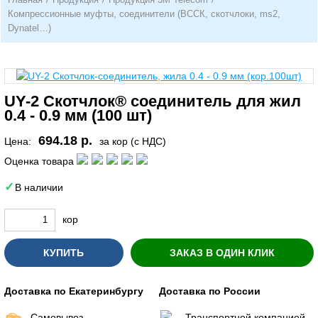
Компрессионные муфты, соединители (ВССК, скотчлоки, ms2,
Dynatel…)
UY-2 Скотчлок® соединитель для жил
0.4 - 0.9 мм (100 шт)
694.18 р.
Цена:
за кор (с НДС)
Оценка товара
В наличии
кор
КУПИТЬ
ЗАКАЗ В ОДИН КЛИК
Доставка по Екатеринбургу
Доставка по России
Самовывоз
Транспортной компанией