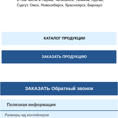
Сургут, Омск, Новосибирск, Красноярск, Барнаул
КАТАЛОГ ПРОДУКЦИИ
ЗАКАЗАТЬ ПРОДУКЦИЮ
ЗАКАЗАТЬ
Обратный звонок
Полезная информация
Размеры жд контейнеров