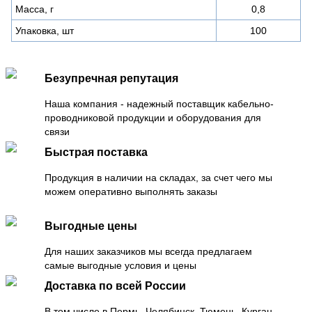
Масса, г
0,8
Упаковка, шт
100
Безупречная репутация
Наша компания - надежный поставщик кабельно-
проводниковой продукции и оборудования для
связи
Быстрая поставка
Продукция в наличии на складах, за счет чего мы
можем оперативно выполнять заказы
Выгодные цены
Для наших заказчиков мы всегда предлагаем
самые выгодные условия и цены
Доставка по всей России
В том числе в Пермь, Челябинск, Тюмень, Курган,