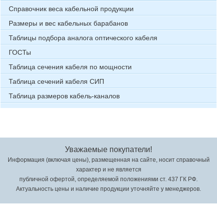
Справочник веса кабельной продукции
Размеры и вес кабельных барабанов
Таблицы подбора аналога оптического кабеля
ГОСТы
Таблица сечения кабеля по мощности
Таблица сечений кабеля СИП
Таблица размеров кабель-каналов
Уважаемые покупатели!
Информация (включая цены), размещенная на сайте, носит справочный
характер и не является
публичной офертой, определяемой положениями ст. 437 ГК РФ.
Актуальность цены и наличие продукции уточняйте у менеджеров.