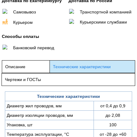
Доставка по Екатеринбургу
Доставка по России
Самовывоз
Транспортной компанией
Курьерскими службами
Курьером
Способы оплаты
Банковский перевод
Описание
Технические характеристики
Чертежи и ГОСТы
Технические характеристики
Диаметр жил проводов, мм
от 0,4 до 0,9
Диаметр изоляции проводов, мм
до 2,08
Упаковка, шт
100
Температура эксплуатации, °C
от -28 до +60