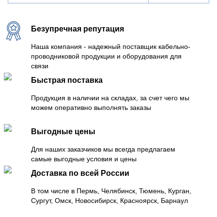
Безупречная репутация
Наша компания - надежный поставщик кабельно-
проводниковой продукции и оборудования для
связи
Быстрая поставка
Продукция в наличии на складах, за счет чего мы
можем оперативно выполнять заказы
Выгодные цены
Для наших заказчиков мы всегда предлагаем
самые выгодные условия и цены
Доставка по всей России
В том числе в Пермь, Челябинск, Тюмень, Курган,
Сургут, Омск, Новосибирск, Красноярск, Барнаул