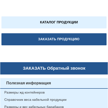
КАТАЛОГ ПРОДУКЦИИ
ЗАКАЗАТЬ ПРОДУКЦИЮ
ЗАКАЗАТЬ
Обратный звонок
Полезная информация
Размеры жд контейнеров
Справочник веса кабельной продукции
Размеры и вес кабельных барабанов