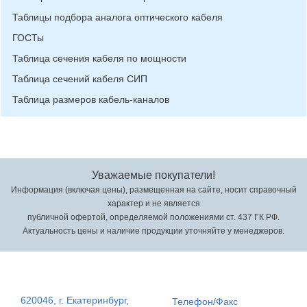
Таблицы подбора аналога оптического кабеля
ГОСТы
Таблица сечения кабеля по мощности
Таблица сечений кабеля СИП
Таблица размеров кабель-каналов
Уважаемые покупатели!
Информация (включая цены), размещенная на сайте, носит справочный
характер и не является
публичной офертой, определяемой положениями ст. 437 ГК РФ.
Актуальность цены и наличие продукции уточняйте у менеджеров.
620046, г. Екатеринбург,
Телефон/Факс