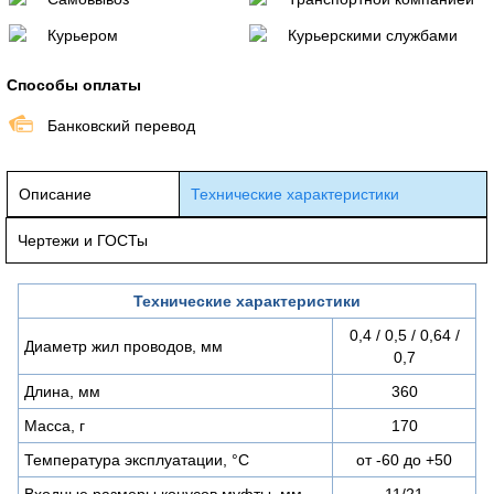
Курьером
Курьерскими службами
Способы оплаты
Банковский перевод
Описание
Технические характеристики
Чертежи и ГОСТы
Технические характеристики
0,4 / 0,5 / 0,64 /
Диаметр жил проводов, мм
0,7
Длина, мм
360
Масса, г
170
Температура эксплуатации, °C
от -60 до +50
Входные размеры конусов муфты, мм
11/21