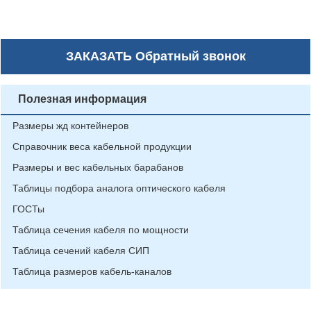
ЗАКАЗАТЬ
Обратный звонок
Полезная информация
Размеры жд контейнеров
Справочник веса кабельной продукции
Размеры и вес кабельных барабанов
Таблицы подбора аналога оптического кабеля
ГОСТы
Таблица сечения кабеля по мощности
Таблица сечений кабеля СИП
Таблица размеров кабель-каналов