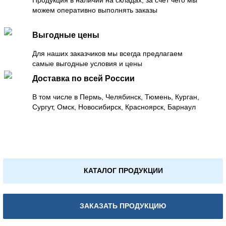
можем оперативно выполнять заказы
Выгодные цены
Для наших заказчиков мы всегда предлагаем
самые выгодные условия и цены
Доставка по всей России
В том числе в Пермь, Челябинск, Тюмень, Курган,
Сургут, Омск, Новосибирск, Красноярск, Барнаул
КАТАЛОГ ПРОДУКЦИИ
ЗАКАЗАТЬ ПРОДУКЦИЮ