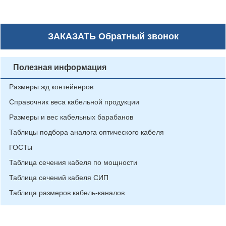
ЗАКАЗАТЬ
Обратный звонок
Полезная информация
Размеры жд контейнеров
Справочник веса кабельной продукции
Размеры и вес кабельных барабанов
Таблицы подбора аналога оптического кабеля
ГОСТы
Таблица сечения кабеля по мощности
Таблица сечений кабеля СИП
Таблица размеров кабель-каналов