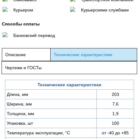
Курьером
Курьерскими службами
Способы оплаты
Банковский перевод
Описание
Технические характеристики
Чертежи и ГОСТы
Технические характеристики
Длина, мм
203
Ширина, мм
7,6
Толщина, мм
1,9
Упаковка, шт
100
Температура эксплуатации, °C
от -40 до +85