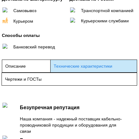
Самовывоз
Транспортной компанией
Курьерскими службами
Курьером
Способы оплаты
Банковский перевод
Описание
Технические характеристики
Чертежи и ГОСТы
Безупречная репутация
Наша компания - надежный поставщик кабельно-
проводниковой продукции и оборудования для
связи