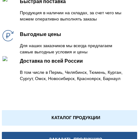
Быстрая поставка
Продукция в наличии на складах, за счет чего мы
можем оперативно выполнять заказы
Выгодные цены
Для наших заказчиков мы всегда предлагаем
самые выгодные условия и цены
Доставка по всей России
В том числе в Пермь, Челябинск, Тюмень, Курган,
Сургут, Омск, Новосибирск, Красноярск, Барнаул
КАТАЛОГ ПРОДУКЦИИ