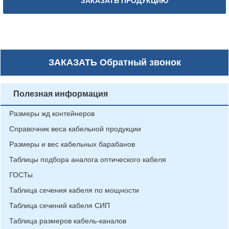
ЗАКАЗАТЬ ПРОДУКЦИЮ
ЗАКАЗАТЬ
Обратный звонок
Полезная информация
Размеры жд контейнеров
Справочник веса кабельной продукции
Размеры и вес кабельных барабанов
Таблицы подбора аналога оптического кабеля
ГОСТы
Таблица сечения кабеля по мощности
Таблица сечений кабеля СИП
Таблица размеров кабель-каналов